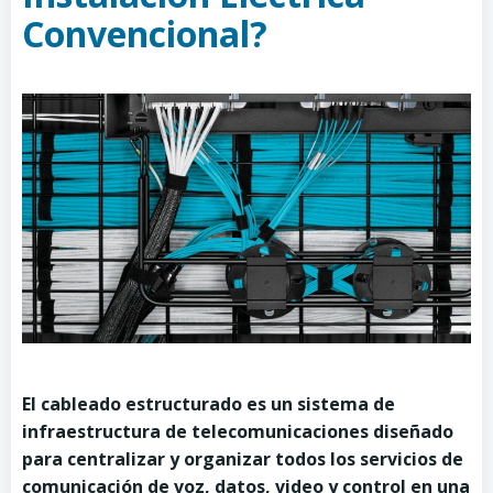
Convencional?
El cableado estructurado es un sistema de
infraestructura de telecomunicaciones diseñado
para centralizar y organizar todos los servicios de
comunicación de voz, datos, video y control en una