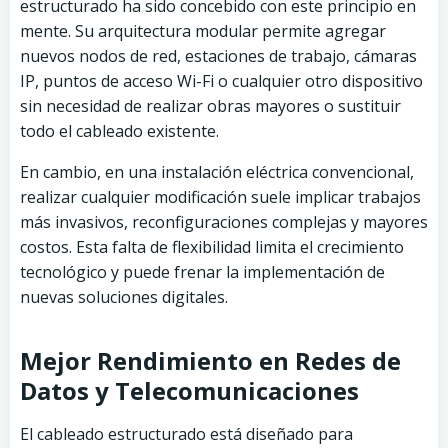
estructurado ha sido concebido con este principio en
mente. Su arquitectura modular permite agregar
nuevos nodos de red, estaciones de trabajo, cámaras
IP, puntos de acceso Wi-Fi o cualquier otro dispositivo
sin necesidad de realizar obras mayores o sustituir
todo el cableado existente.
En cambio, en una instalación eléctrica convencional,
realizar cualquier modificación suele implicar trabajos
más invasivos, reconfiguraciones complejas y mayores
costos. Esta falta de flexibilidad limita el crecimiento
tecnológico y puede frenar la implementación de
nuevas soluciones digitales.
Mejor Rendimiento en Redes de
Datos y Telecomunicaciones
El cableado estructurado está diseñado para