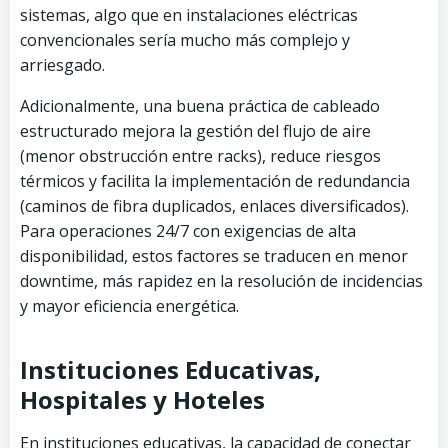
sistemas, algo que en instalaciones eléctricas
convencionales sería mucho más complejo y
arriesgado.
Adicionalmente, una buena práctica de cableado
estructurado mejora la gestión del flujo de aire
(menor obstrucción entre racks), reduce riesgos
térmicos y facilita la implementación de redundancia
(caminos de fibra duplicados, enlaces diversificados).
Para operaciones 24/7 con exigencias de alta
disponibilidad, estos factores se traducen en menor
downtime, más rapidez en la resolución de incidencias
y mayor eficiencia energética.
Instituciones Educativas,
Hospitales y Hoteles
En instituciones educativas, la capacidad de conectar