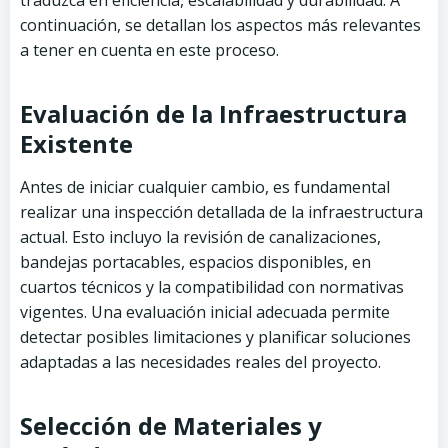
continuación, se detallan los aspectos más relevantes
a tener en cuenta en este proceso.
Evaluación de la Infraestructura
Existente
Antes de iniciar cualquier cambio, es fundamental
realizar una inspección detallada de la infraestructura
actual. Esto incluyo la revisión de canalizaciones,
bandejas portacables, espacios disponibles, en
cuartos técnicos y la compatibilidad con normativas
vigentes. Una evaluación inicial adecuada permite
detectar posibles limitaciones y planificar soluciones
adaptadas a las necesidades reales del proyecto.
Selección de Materiales y