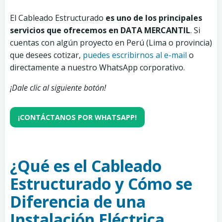
El Cableado Estructurado
es uno de los principales
servicios que ofrecemos en DATA MERCANTIL
. Si
cuentas con algún proyecto en Perú (Lima o provincia)
que desees cotizar,
puedes escribirnos al e-mail
o
directamente a nuestro WhatsApp corporativo.
¡Dale clic al siguiente botón!
¡CONTÁCTANOS POR WHATSAPP!
¿Qué es el Cableado
Estructurado y Cómo se
Diferencia de una
Instalación Eléctrica