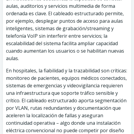
aulas, auditorios y servicios multimedia de forma
ordenada es clave. El cableado estructurado permite,
por ejemplo, desplegar puntos de acceso para aulas
inteligentes, sistemas de grabación/streaming y
telefonía VoIP sin interferir entre servicios; la
escalabilidad del sistema facilita ampliar capacidad
cuando aumentan los usuarios o se habilitan nuevas
aulas.
En hospitales, la fiabilidad y la trazabilidad son críticas:
monitoreo de pacientes, equipos médicos conectados,
sistemas de emergencias y videovigilancia requieren
una infraestructura que soporte tráfico sensible y
crítico. El cableado estructurado aporta segmentación
por VLAN, rutas redundantes y documentación que
aceleren la localización de fallas y aseguran
continuidad operativa – algo donde una instalación
eléctrica convencional no puede competir por diseño