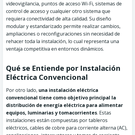
videovigilancia, puntos de acceso Wi-Fi, sistemas de
control de acceso y cualquier otro sistema que
requiera conectividad de alta calidad. Su diseño
modular y estandarizado permite realizar cambios,
ampliaciones o reconfiguraciones sin necesidad de
rehacer toda la instalación, lo cual representa una
ventaja competitiva en entornos dinámicos.
Qué se Entiende por Instalación
Eléctrica Convencional
Por otro lado,
una instalación eléctrica
convencional tiene como objetivo principal la
distribución de energía eléctrica para alimentar
equipos, luminarias y tomacorrientes
. Estas
instalaciones están compuestas por tableros
eléctricos, cables de cobre para corriente alterna (AC),