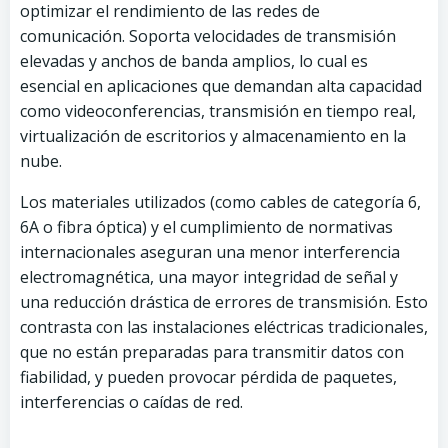
optimizar el rendimiento de las redes de
comunicación. Soporta velocidades de transmisión
elevadas y anchos de banda amplios, lo cual es
esencial en aplicaciones que demandan alta capacidad
como videoconferencias, transmisión en tiempo real,
virtualización de escritorios y almacenamiento en la
nube.
Los materiales utilizados (como cables de categoría 6,
6A o fibra óptica) y el cumplimiento de normativas
internacionales aseguran una menor interferencia
electromagnética, una mayor integridad de señal y
una reducción drástica de errores de transmisión. Esto
contrasta con las instalaciones eléctricas tradicionales,
que no están preparadas para transmitir datos con
fiabilidad, y pueden provocar pérdida de paquetes,
interferencias o caídas de red.