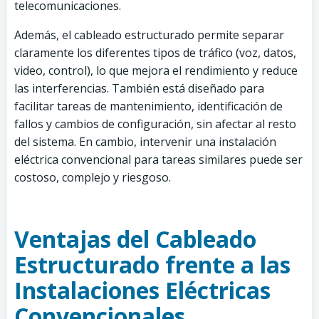
telecomunicaciones.
Además, el cableado estructurado permite separar
claramente los diferentes tipos de tráfico (voz, datos,
video, control), lo que mejora el rendimiento y reduce
las interferencias. También está diseñado para
facilitar tareas de mantenimiento, identificación de
fallos y cambios de configuración, sin afectar al resto
del sistema. En cambio, intervenir una instalación
eléctrica convencional para tareas similares puede ser
costoso, complejo y riesgoso.
Ventajas del Cableado
Estructurado frente a las
Instalaciones Eléctricas
Convencionales