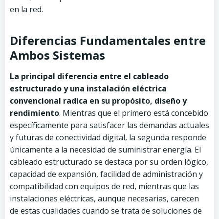
en la red.
Diferencias Fundamentales entre
Ambos Sistemas
La principal diferencia entre el cableado
estructurado y una instalación eléctrica
convencional radica en su propósito, diseño y
rendimiento
. Mientras que el primero está concebido
específicamente para satisfacer las demandas actuales
y futuras de conectividad digital, la segunda responde
únicamente a la necesidad de suministrar energía. El
cableado estructurado se destaca por su orden lógico,
capacidad de expansión, facilidad de administración y
compatibilidad con equipos de red, mientras que las
instalaciones eléctricas, aunque necesarias, carecen
de estas cualidades cuando se trata de soluciones de