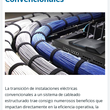
La transición de instalaciones eléctricas
convencionales a un sistema de cableado
estructurado trae consigo numerosos beneficios que
impactan directamente en la eficiencia operativa, la