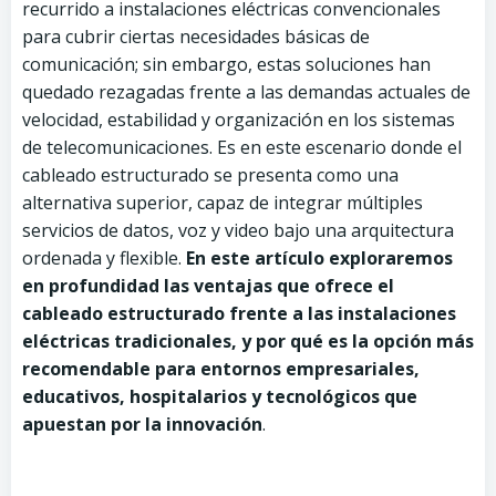
recurrido a instalaciones eléctricas convencionales
para cubrir ciertas necesidades básicas de
comunicación; sin embargo, estas soluciones han
quedado rezagadas frente a las demandas actuales de
velocidad, estabilidad y organización en los sistemas
de telecomunicaciones. Es en este escenario donde el
cableado estructurado se presenta como una
alternativa superior, capaz de integrar múltiples
servicios de datos, voz y video bajo una arquitectura
ordenada y flexible.
En este artículo exploraremos
en profundidad las ventajas que ofrece el
cableado estructurado frente a las instalaciones
eléctricas tradicionales, y por qué es la opción más
recomendable para entornos empresariales,
educativos, hospitalarios y tecnológicos que
apuestan por la innovación
.