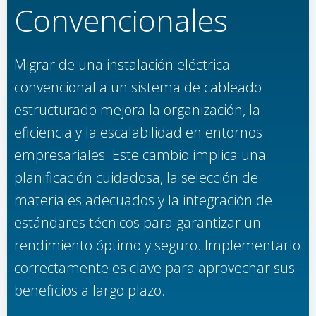
Convencionales
Migrar de una instalación eléctrica
convencional a un sistema de cableado
estructurado mejora la organización, la
eficiencia y la escalabilidad en entornos
empresariales. Este cambio implica una
planificación cuidadosa, la selección de
materiales adecuados y la integración de
estándares técnicos para garantizar un
rendimiento óptimo y seguro. Implementarlo
correctamente es clave para aprovechar sus
beneficios a largo plazo.