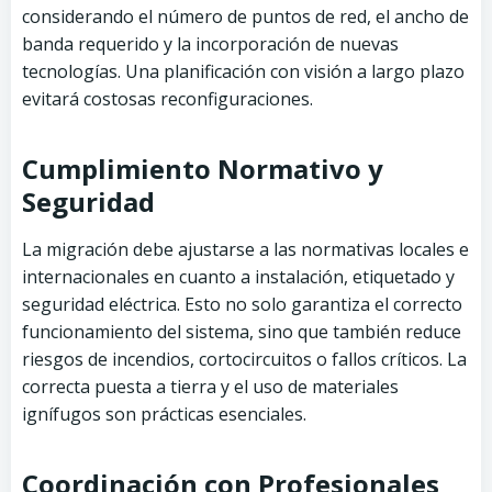
considerando el número de puntos de red, el ancho de
banda requerido y la incorporación de nuevas
tecnologías. Una planificación con visión a largo plazo
evitará costosas reconfiguraciones.
Cumplimiento Normativo y
Seguridad
La migración debe ajustarse a las normativas locales e
internacionales en cuanto a instalación, etiquetado y
seguridad eléctrica. Esto no solo garantiza el correcto
funcionamiento del sistema, sino que también reduce
riesgos de incendios, cortocircuitos o fallos críticos. La
correcta puesta a tierra y el uso de materiales
ignífugos son prácticas esenciales.
Coordinación con Profesionales