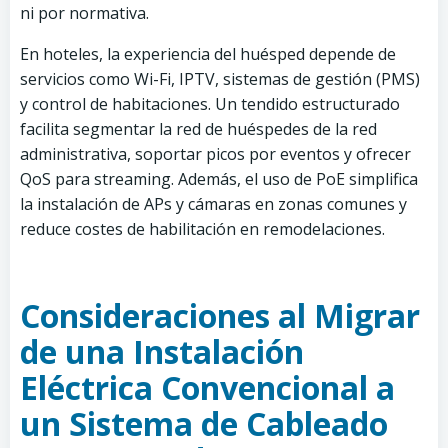
ni por normativa.
En hoteles, la experiencia del huésped depende de
servicios como Wi-Fi, IPTV, sistemas de gestión (PMS)
y control de habitaciones. Un tendido estructurado
facilita segmentar la red de huéspedes de la red
administrativa, soportar picos por eventos y ofrecer
QoS para streaming. Además, el uso de PoE simplifica
la instalación de APs y cámaras en zonas comunes y
reduce costes de habilitación en remodelaciones.
Consideraciones al Migrar
de una Instalación
Eléctrica Convencional a
un Sistema de Cableado