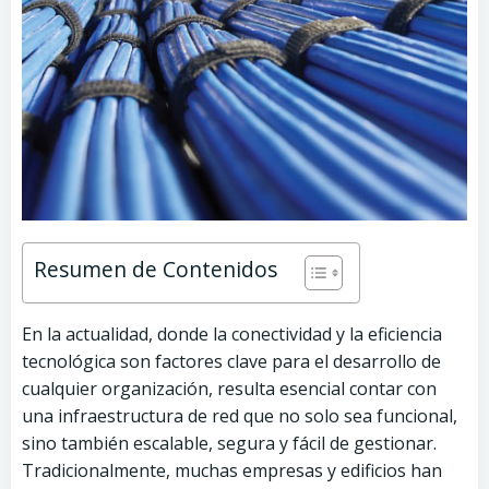
Resumen de Contenidos
En la actualidad, donde la conectividad y la eficiencia
tecnológica son factores clave para el desarrollo de
cualquier organización, resulta esencial contar con
una infraestructura de red que no solo sea funcional,
sino también escalable, segura y fácil de gestionar.
Tradicionalmente, muchas empresas y edificios han