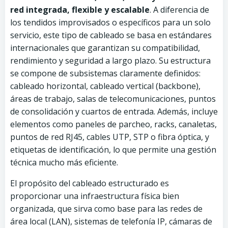
red integrada, flexible y escalable
. A diferencia de
los tendidos improvisados o específicos para un solo
servicio, este tipo de cableado se basa en estándares
internacionales que garantizan su compatibilidad,
rendimiento y seguridad a largo plazo. Su estructura
se compone de subsistemas claramente definidos:
cableado horizontal, cableado vertical (backbone),
áreas de trabajo, salas de telecomunicaciones, puntos
de consolidación y cuartos de entrada. Además, incluye
elementos como paneles de parcheo, racks, canaletas,
puntos de red RJ45, cables UTP, STP o fibra óptica, y
etiquetas de identificación, lo que permite una gestión
técnica mucho más eficiente.
El propósito del cableado estructurado es
proporcionar una infraestructura física bien
organizada, que sirva como base para las redes de
área local (LAN), sistemas de telefonía IP, cámaras de