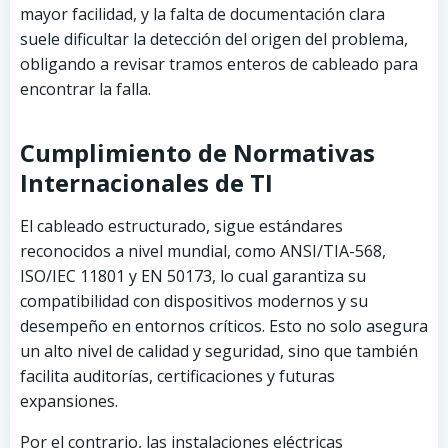
mayor facilidad, y la falta de documentación clara
suele dificultar la detección del origen del problema,
obligando a revisar tramos enteros de cableado para
encontrar la falla.
Cumplimiento de Normativas
Internacionales de TI
El cableado estructurado, sigue estándares
reconocidos a nivel mundial, como ANSI/TIA-568,
ISO/IEC 11801 y EN 50173, lo cual garantiza su
compatibilidad con dispositivos modernos y su
desempeño en entornos críticos. Esto no solo asegura
un alto nivel de calidad y seguridad, sino que también
facilita auditorías, certificaciones y futuras
expansiones.
Por el contrario, las instalaciones eléctricas