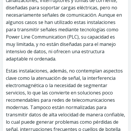
canalizaciones, interruptores y tomas de corriente,
diseñadas para soportar cargas eléctricas, pero no
necesariamente señales de comunicación. Aunque en
algunos casos se han utilizado estas instalaciones
para transmitir señales mediante tecnologías como
Power Line Communication (PLC), su capacidad es
muy limitada, y no están diseñadas para el manejo
intensivo de datos, ni ofrecen una estructura
adaptable ni ordenada.
Estas instalaciones, además, no contemplan aspectos
clave como la atenuación de señal, la interferencia
electromagnética o la necesidad de segmentar
servicios, lo que las convierte en soluciones poco
recomendables para redes de telecomunicaciones
modernas. Tampoco están normalizadas para
transmitir datos de alta velocidad de manera confiable,
lo cual puede generar problemas como pérdidas de
señal, interrupciones frecuentes o cuellos de botella