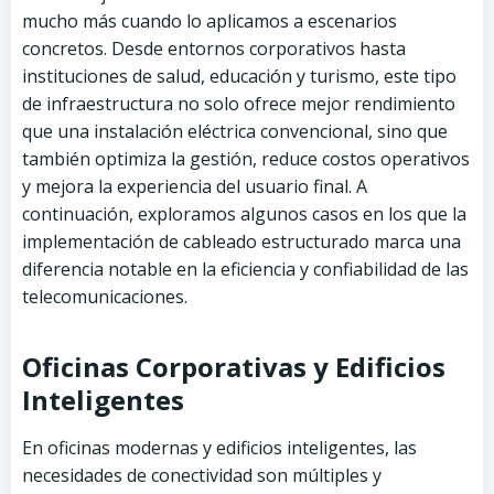
mucho más cuando lo aplicamos a escenarios
concretos. Desde entornos corporativos hasta
instituciones de salud, educación y turismo, este tipo
de infraestructura no solo ofrece mejor rendimiento
que una instalación eléctrica convencional, sino que
también optimiza la gestión, reduce costos operativos
y mejora la experiencia del usuario final. A
continuación, exploramos algunos casos en los que la
implementación de cableado estructurado marca una
diferencia notable en la eficiencia y confiabilidad de las
telecomunicaciones.
Oficinas Corporativas y Edificios
Inteligentes
En oficinas modernas y edificios inteligentes, las
necesidades de conectividad son múltiples y