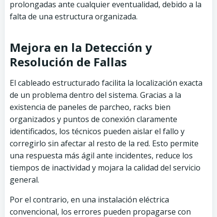
prolongadas ante cualquier eventualidad, debido a la
falta de una estructura organizada.
Mejora en la Detección y
Resolución de Fallas
El cableado estructurado facilita la localización exacta
de un problema dentro del sistema. Gracias a la
existencia de paneles de parcheo, racks bien
organizados y puntos de conexión claramente
identificados, los técnicos pueden aislar el fallo y
corregirlo sin afectar al resto de la red. Esto permite
una respuesta más ágil ante incidentes, reduce los
tiempos de inactividad y mojara la calidad del servicio
general.
Por el contrario, en una instalación eléctrica
convencional, los errores pueden propagarse con