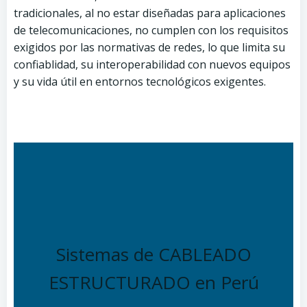
tradicionales, al no estar diseñadas para aplicaciones
de telecomunicaciones, no cumplen con los requisitos
exigidos por las normativas de redes, lo que limita su
confiablidad, su interoperabilidad con nuevos equipos
y su vida útil en entornos tecnológicos exigentes.
Sistemas de CABLEADO
ESTRUCTURADO en Perú