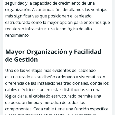
seguridad y la capacidad de crecimiento de una
organización. A continuación, detallamos las ventajas
más significativas que posicionan el cableado
estructurado como la mejor opción para entornos que
requieren infraestructura tecnológica de alto
rendimiento.
Mayor Organización y Facilidad
de Gestión
Una de las ventajas más evidentes del cableado
estructurado es su diseño ordenado y sistemático. A
diferencia de las instalaciones tradicionales, donde los
cables eléctricos suelen estar distribuidos sin una
lógica clara, el cableado estructurado permite una
disposición limpia y metódica de todos los
componentes. Cada cable tiene una función específica