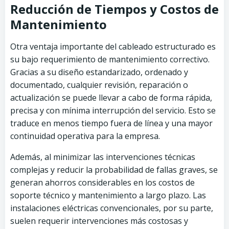
Reducción de Tiempos y Costos de
Mantenimiento
Otra ventaja importante del cableado estructurado es
su bajo requerimiento de mantenimiento correctivo.
Gracias a su diseño estandarizado, ordenado y
documentado, cualquier revisión, reparación o
actualización se puede llevar a cabo de forma rápida,
precisa y con mínima interrupción del servicio. Esto se
traduce en menos tiempo fuera de línea y una mayor
continuidad operativa para la empresa.
Además, al minimizar las intervenciones técnicas
complejas y reducir la probabilidad de fallas graves, se
generan ahorros considerables en los costos de
soporte técnico y mantenimiento a largo plazo. Las
instalaciones eléctricas convencionales, por su parte,
suelen requerir intervenciones más costosas y