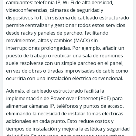
cambiantes: telefonía IP, Wi-Fi de alta densidad,
videoconferencias, cámaras de seguridad y
dispositivos IoT. Un sistema de cableado estructurado
permite centralizar y gestionar todos estos servicios
desde racks y paneles de parcheo, facilitando
movimientos, altas y cambios (MACs) sin
interrupciones prolongadas. Por ejemplo, añadir un
puesto de trabajo o reubicar una sala de reuniones
suele resolverse con un simple parcheo en el panel,
en vez de obras o tiradas improvisadas de cable como
ocurriría con una instalación eléctrica convencional.
Además, el cableado estructurado facilita la
implementación de Power over Ethernet (PoE) para
alimentar cámaras IP, teléfonos y puntos de acceso,
eliminando la necesidad de instalar tomas eléctricas
adicionales en cada punto. Esto reduce costos y
tiempos de instalación y mejora la estética y seguridad