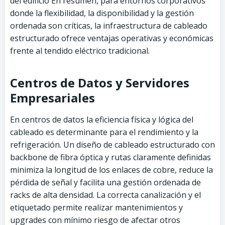
del edificio En resumen, para entornos corporativos
donde la flexibilidad, la disponibilidad y la gestión
ordenada son críticas, la infraestructura de cableado
estructurado ofrece ventajas operativas y económicas
frente al tendido eléctrico tradicional.
Centros de Datos y Servidores
Empresariales
En centros de datos la eficiencia física y lógica del
cableado es determinante para el rendimiento y la
refrigeración. Un diseño de cableado estructurado con
backbone de fibra óptica y rutas claramente definidas
minimiza la longitud de los enlaces de cobre, reduce la
pérdida de señal y facilita una gestión ordenada de
racks de alta densidad. La correcta canalización y el
etiquetado permite realizar mantenimientos y
upgrades con mínimo riesgo de afectar otros