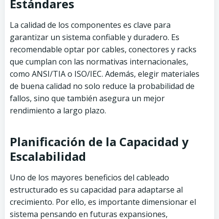
Estándares
La calidad de los componentes es clave para
garantizar un sistema confiable y duradero. Es
recomendable optar por cables, conectores y racks
que cumplan con las normativas internacionales,
como ANSI/TIA o ISO/IEC. Además, elegir materiales
de buena calidad no solo reduce la probabilidad de
fallos, sino que también asegura un mejor
rendimiento a largo plazo.
Planificación de la Capacidad y
Escalabilidad
Uno de los mayores beneficios del cableado
estructurado es su capacidad para adaptarse al
crecimiento. Por ello, es importante dimensionar el
sistema pensando en futuras expansiones,