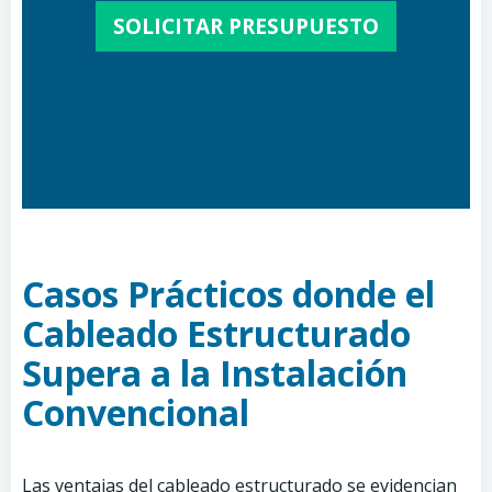
SOLICITAR PRESUPUESTO
Casos Prácticos donde el
Cableado Estructurado
Supera a la Instalación
Convencional
Las ventajas del cableado estructurado se evidencian