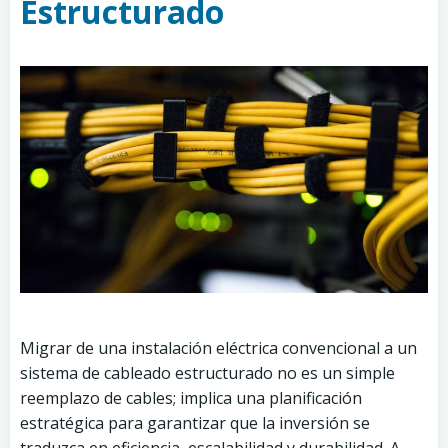
Estructurado
Migrar de una instalación eléctrica convencional a un
sistema de cableado estructurado no es un simple
reemplazo de cables; implica una planificación
estratégica para garantizar que la inversión se
traduzca en eficiencia, escalabilidad y durabilidad. A