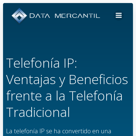
Saltar
al
contenido
Telefonía IP:
Ventajas y Beneficios
frente a la Telefonía
Tradicional
La telefonía IP se ha convertido en una