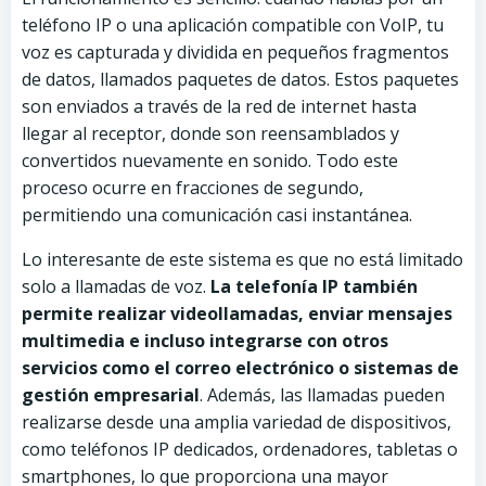
teléfono IP o una aplicación compatible con VoIP, tu
voz es capturada y dividida en pequeños fragmentos
de datos, llamados paquetes de datos. Estos paquetes
son enviados a través de la red de internet hasta
llegar al receptor, donde son reensamblados y
convertidos nuevamente en sonido. Todo este
proceso ocurre en fracciones de segundo,
permitiendo una comunicación casi instantánea.
Lo interesante de este sistema es que no está limitado
solo a llamadas de voz.
La telefonía IP también
permite realizar videollamadas, enviar mensajes
multimedia e incluso integrarse con otros
servicios como el correo electrónico o sistemas de
gestión empresarial
. Además, las llamadas pueden
realizarse desde una amplia variedad de dispositivos,
como teléfonos IP dedicados, ordenadores, tabletas o
smartphones, lo que proporciona una mayor