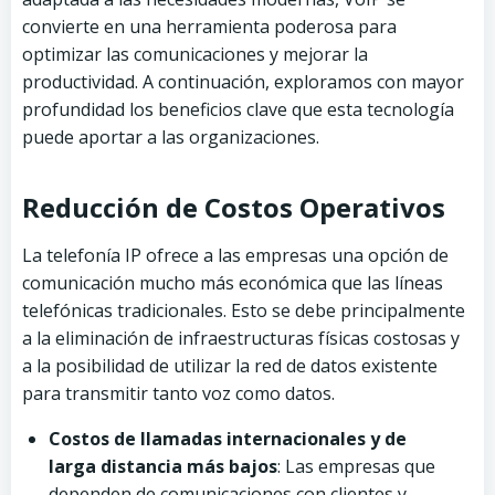
convierte en una herramienta poderosa para
optimizar las comunicaciones y mejorar la
productividad. A continuación, exploramos con mayor
profundidad los beneficios clave que esta tecnología
puede aportar a las organizaciones.
Reducción de Costos Operativos
La telefonía IP ofrece a las empresas una opción de
comunicación mucho más económica que las líneas
telefónicas tradicionales. Esto se debe principalmente
a la eliminación de infraestructuras físicas costosas y
a la posibilidad de utilizar la red de datos existente
para transmitir tanto voz como datos.
Costos de llamadas internacionales y de
larga distancia más bajos
: Las empresas que
dependen de comunicaciones con clientes y