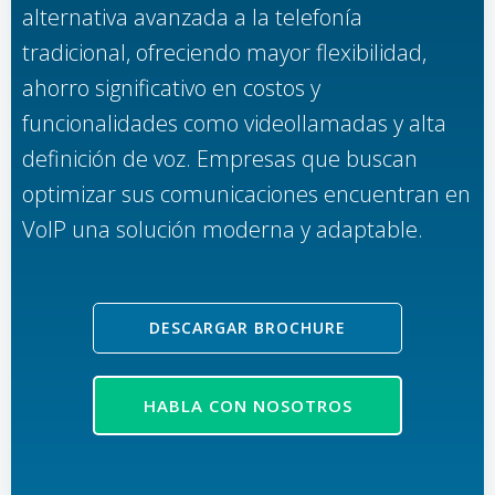
alternativa avanzada a la telefonía
tradicional, ofreciendo mayor flexibilidad,
ahorro significativo en costos y
funcionalidades como videollamadas y alta
definición de voz. Empresas que buscan
optimizar sus comunicaciones encuentran en
VoIP una solución moderna y adaptable.
DESCARGAR BROCHURE
HABLA CON NOSOTROS