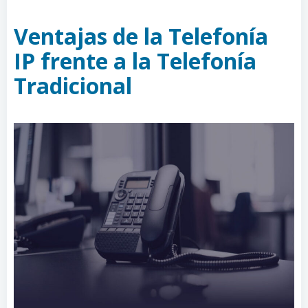
Ventajas de la Telefonía
IP frente a la Telefonía
Tradicional