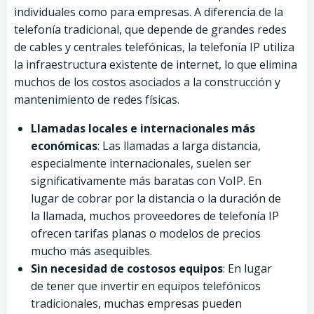
individuales como para empresas. A diferencia de la
telefonía tradicional, que depende de grandes redes
de cables y centrales telefónicas, la telefonía IP utiliza
la infraestructura existente de internet, lo que elimina
muchos de los costos asociados a la construcción y
mantenimiento de redes físicas.
Llamadas locales e internacionales más
económicas
: Las llamadas a larga distancia,
especialmente internacionales, suelen ser
significativamente más baratas con VoIP. En
lugar de cobrar por la distancia o la duración de
la llamada, muchos proveedores de telefonía IP
ofrecen tarifas planas o modelos de precios
mucho más asequibles.
Sin necesidad de costosos equipos
: En lugar
de tener que invertir en equipos telefónicos
tradicionales, muchas empresas pueden