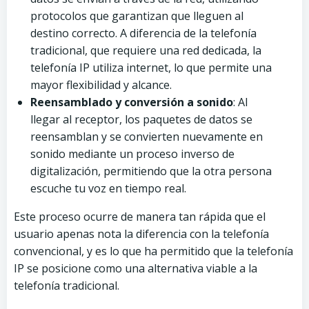
protocolos que garantizan que lleguen al
destino correcto. A diferencia de la telefonía
tradicional, que requiere una red dedicada, la
telefonía IP utiliza internet, lo que permite una
mayor flexibilidad y alcance.
Reensamblado y conversión a sonido
: Al
llegar al receptor, los paquetes de datos se
reensamblan y se convierten nuevamente en
sonido mediante un proceso inverso de
digitalización, permitiendo que la otra persona
escuche tu voz en tiempo real.
Este proceso ocurre de manera tan rápida que el
usuario apenas nota la diferencia con la telefonía
convencional, y es lo que ha permitido que la telefonía
IP se posicione como una alternativa viable a la
telefonía tradicional.