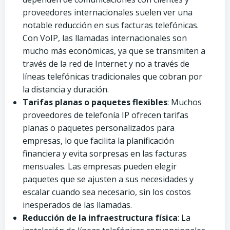
proveedores internacionales suelen ver una
notable reducción en sus facturas telefónicas.
Con VoIP, las llamadas internacionales son
mucho más económicas, ya que se transmiten a
través de la red de Internet y no a través de
líneas telefónicas tradicionales que cobran por
la distancia y duración.
Tarifas planas o paquetes flexibles
: Muchos
proveedores de telefonía IP ofrecen tarifas
planas o paquetes personalizados para
empresas, lo que facilita la planificación
financiera y evita sorpresas en las facturas
mensuales. Las empresas pueden elegir
paquetes que se ajusten a sus necesidades y
escalar cuando sea necesario, sin los costos
inesperados de las llamadas.
Reducción de la infraestructura física
: La