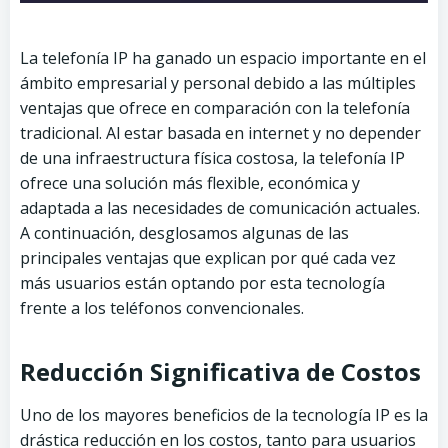
La telefonía IP ha ganado un espacio importante en el
ámbito empresarial y personal debido a las múltiples
ventajas que ofrece en comparación con la telefonía
tradicional. Al estar basada en internet y no depender
de una infraestructura física costosa, la telefonía IP
ofrece una solución más flexible, económica y
adaptada a las necesidades de comunicación actuales.
A continuación, desglosamos algunas de las
principales ventajas que explican por qué cada vez
más usuarios están optando por esta tecnología
frente a los teléfonos convencionales.
Reducción Significativa de Costos
Uno de los mayores beneficios de la tecnología IP es la
drástica reducción en los costos, tanto para usuarios