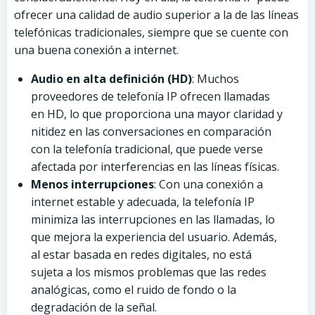
ofrecer una calidad de audio superior a la de las líneas
telefónicas tradicionales, siempre que se cuente con
una buena conexión a internet.
Audio en alta definición (HD)
: Muchos
proveedores de telefonía IP ofrecen llamadas
en HD, lo que proporciona una mayor claridad y
nitidez en las conversaciones en comparación
con la telefonía tradicional, que puede verse
afectada por interferencias en las líneas físicas.
Menos interrupciones
: Con una conexión a
internet estable y adecuada, la telefonía IP
minimiza las interrupciones en las llamadas, lo
que mejora la experiencia del usuario. Además,
al estar basada en redes digitales, no está
sujeta a los mismos problemas que las redes
analógicas, como el ruido de fondo o la
degradación de la señal.