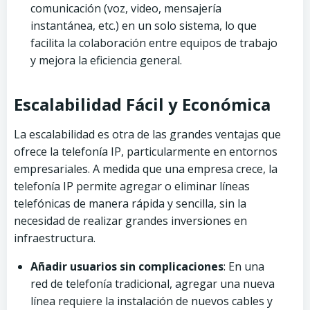
comunicación (voz, video, mensajería
instantánea, etc.) en un solo sistema, lo que
facilita la colaboración entre equipos de trabajo
y mejora la eficiencia general.
Escalabilidad Fácil y Económica
La escalabilidad es otra de las grandes ventajas que
ofrece la telefonía IP, particularmente en entornos
empresariales. A medida que una empresa crece, la
telefonía IP permite agregar o eliminar líneas
telefónicas de manera rápida y sencilla, sin la
necesidad de realizar grandes inversiones en
infraestructura.
Añadir usuarios sin complicaciones
: En una
red de telefonía tradicional, agregar una nueva
línea requiere la instalación de nuevos cables y