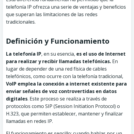
telefonía IP ofrezca una serie de ventajas y beneficios
que superan las limitaciones de las redes
tradicionales.
Definición y Funcionamiento
La telefonía IP
, en su esencia,
es el uso de Internet
para realizar y recibir llamadas telefónicas.
En
lugar de depender de una red física de cables
telefónicos, como ocurre con la telefonía tradicional,
VoIP emplea la conexión a internet existente para
enviar señales de voz controvertidas en datos
digitales
. Este proceso se realiza a través de
protocolos como SIP (Session Initiation Protocol) o
H.323, que permiten establecer, mantener y finalizar
llamadas en redes IP.
El funcionamiento es sencillo: cuando hablas por un