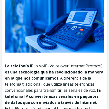
La telefonía IP
, o VoIP (Voice over Internet Protocol),
es una tecnología que ha revolucionado la manera
en la que nos comunicamos
. A diferencia de la
telefonía tradicional, que utiliza líneas telefónicas
convencionales para transmitir las señales de voz,
la
telefonía IP convierte esas señales en paquetes
de datos que son enviados a través de Internet
.
Esta diferencia fundamental ha permitido que la