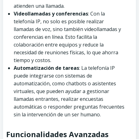
atienden una llamada.
Videollamadas y conferencias
: Con la
telefonía IP, no solo es posible realizar
llamadas de voz, sino también videollamadas y
conferencias en línea. Esto facilita la
colaboración entre equipos y reduce la
necesidad de reuniones físicas, lo que ahorra
tiempo y costos.
Automatización de tareas
: La telefonía IP
puede integrarse con sistemas de
automatización, como chatbots o asistentes
virtuales, que pueden ayudar a gestionar
llamadas entrantes, realizar encuestas
automáticas o responder preguntas frecuentes
sin la intervención de un ser humano.
Funcionalidades Avanzadas