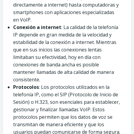
directamente a internet) hasta computadoras y
smartphones con aplicaciones especializadas
en VoIP.
Conexión a internet
: La calidad de la telefonía
IP depende en gran medida de la velocidad y
estabilidad de la conexión a internet. Mientras
que en sus inicios las conexiones lentas
limitaban su efectividad, hoy en día con
conexiones de banda ancha es posible
mantener llamadas de alta calidad de manera
consistente.
Protocolos
: Los protocolos utilizados en la
telefonía IP, como el SIP (Protocolo de Inicio de
Sesión) o H.323, son esenciales para establecer,
gestionar y finalizar llamadas VoIP. Estos
protocolos permiten que los datos de voz se
transmitan de manera eficiente y que los
usuarios puedan comunicarse de forma segura.