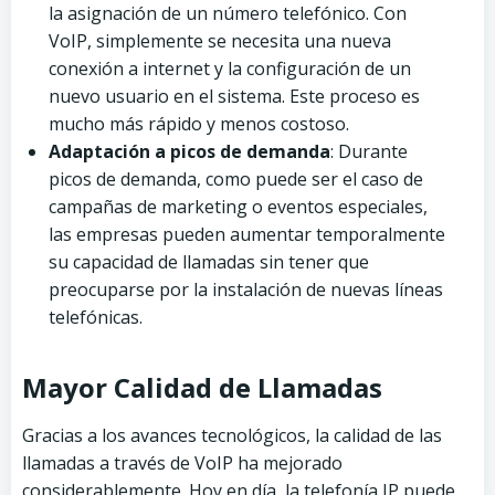
la asignación de un número telefónico. Con
VoIP, simplemente se necesita una nueva
conexión a internet y la configuración de un
nuevo usuario en el sistema. Este proceso es
mucho más rápido y menos costoso.
Adaptación a picos de demanda
: Durante
picos de demanda, como puede ser el caso de
campañas de marketing o eventos especiales,
las empresas pueden aumentar temporalmente
su capacidad de llamadas sin tener que
preocuparse por la instalación de nuevas líneas
telefónicas.
Mayor Calidad de Llamadas
Gracias a los avances tecnológicos, la calidad de las
llamadas a través de VoIP ha mejorado
considerablemente. Hoy en día, la telefonía IP puede