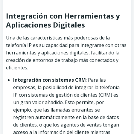
Integración con Herramientas y
Aplicaciones Digitales
Una de las características más poderosas de la
telefonía IP es su capacidad para integrarse con otras
herramientas y aplicaciones digitales, facilitando la
creación de entornos de trabajo más conectados y
eficientes.
Integración con sistemas CRM
: Para las
empresas, la posibilidad de integrar la telefonía
IP con sistemas de gestión de clientes (CRM) es
un gran valor añadido. Esto permite, por
ejemplo, que las llamadas entrantes se
registren automáticamente en la base de datos
de clientes, o que los agentes de ventas tengan
acceso a la información del cliente mientras