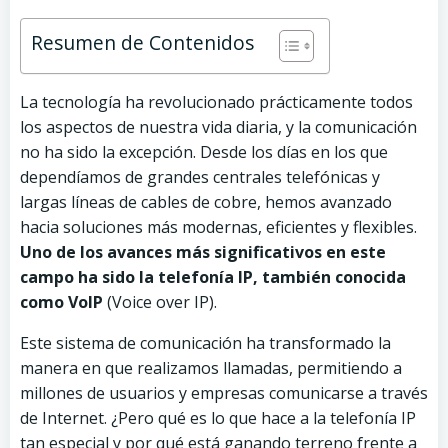
Resumen de Contenidos
La tecnología ha revolucionado prácticamente todos
los aspectos de nuestra vida diaria, y la comunicación
no ha sido la excepción. Desde los días en los que
dependíamos de grandes centrales telefónicas y
largas líneas de cables de cobre, hemos avanzado
hacia soluciones más modernas, eficientes y flexibles.
Uno de los avances más significativos en este
campo ha sido la telefonía IP, también conocida
como VoIP
(Voice over IP).
Este sistema de comunicación ha transformado la
manera en que realizamos llamadas, permitiendo a
millones de usuarios y empresas comunicarse a través
de Internet. ¿Pero qué es lo que hace a la telefonía IP
tan especial y por qué está ganando terreno frente a