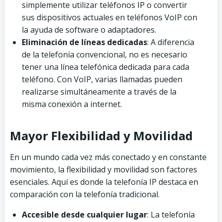
simplemente utilizar teléfonos IP o convertir
sus dispositivos actuales en teléfonos VoIP con
la ayuda de software o adaptadores.
Eliminación de líneas dedicadas
: A diferencia
de la telefonía convencional, no es necesario
tener una línea telefónica dedicada para cada
teléfono. Con VoIP, varias llamadas pueden
realizarse simultáneamente a través de la
misma conexión a internet.
Mayor Flexibilidad y Movilidad
En un mundo cada vez más conectado y en constante
movimiento, la flexibilidad y movilidad son factores
esenciales. Aquí es donde la telefonía IP destaca en
comparación con la telefonía tradicional.
Accesible desde cualquier lugar
: La telefonía