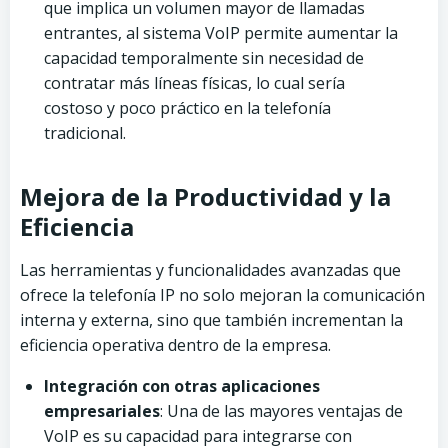
que implica un volumen mayor de llamadas
entrantes, al sistema VoIP permite aumentar la
capacidad temporalmente sin necesidad de
contratar más líneas físicas, lo cual sería
costoso y poco práctico en la telefonía
tradicional.
Mejora de la Productividad y la
Eficiencia
Las herramientas y funcionalidades avanzadas que
ofrece la telefonía IP no solo mejoran la comunicación
interna y externa, sino que también incrementan la
eficiencia operativa dentro de la empresa.
Integración con otras aplicaciones
empresariales
: Una de las mayores ventajas de
VoIP es su capacidad para integrarse con