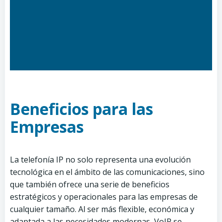
Beneficios para las
Empresas
La telefonía IP no solo representa una evolución
tecnológica en el ámbito de las comunicaciones, sino
que también ofrece una serie de beneficios
estratégicos y operacionales para las empresas de
cualquier tamaño. Al ser más flexible, económica y
adaptada a las necesidades modernas, VoIP se