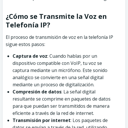
¿Cómo se Transmite la Voz en
Telefonía IP?
El proceso de transmisión de voz en la telefonía IP
sigue estos pasos:
Captura de voz
: Cuando hablas por un
dispositivo compatible con VoIP, tu voz se
captura mediante un micrófono. Este sonido
analógico se convierte en una señal digital
mediante un proceso de digitalización.
Compresión de datos
: La señal digital
resultante se comprime en paquetes de datos
para que puedan ser transmitidos de manera
eficiente a través de la red de internet.
Transmisión por internet
: Los paquetes de
datos se envían a través de la red, utilizando