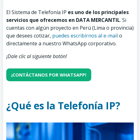
El Sistema de Telefonía IP
es uno de los principales
servicios que ofrecemos en DATA MERCANTIL
. Si
cuentas con algún proyecto en Perú (Lima o provincia)
que desees cotizar,
puedes escribirnos al e-mail
o
directamente a nuestro WhatsApp corporativo.
¡Dale clic al siguiente botón!
¡CONTÁCTANOS POR WHATSAPP!
¿Qué es la Telefonía IP?