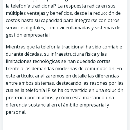
la telefonía tradicional? La respuesta radica en sus
múltiples ventajas y beneficios, desde la reducción de
costos hasta su capacidad para integrarse con otros
servicios digitales, como videollamadas y sistemas de
gestión empresarial.
Mientras que la telefonía tradicional ha sido confiable
durante décadas, su infraestructura física y las
limitaciones tecnológicas se han quedado cortas
frente a las demandas modernas de comunicación. En
este artículo, analizaremos en detalle las diferencias
entre ambos sistemas, destacando las razones por las
cuales la telefonía IP se ha convertido en una solución
preferida por muchos, y cómo está marcando una
diferencia sustancial en el ámbito empresarial y
personal.