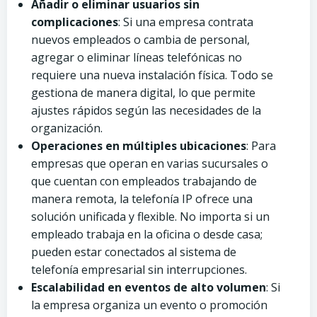
Añadir o eliminar usuarios sin
complicaciones
: Si una empresa contrata
nuevos empleados o cambia de personal,
agregar o eliminar líneas telefónicas no
requiere una nueva instalación física. Todo se
gestiona de manera digital, lo que permite
ajustes rápidos según las necesidades de la
organización.
Operaciones en múltiples ubicaciones
: Para
empresas que operan en varias sucursales o
que cuentan con empleados trabajando de
manera remota, la telefonía IP ofrece una
solución unificada y flexible. No importa si un
empleado trabaja en la oficina o desde casa;
pueden estar conectados al sistema de
telefonía empresarial sin interrupciones.
Escalabilidad en eventos de alto volumen
: Si
la empresa organiza un evento o promoción