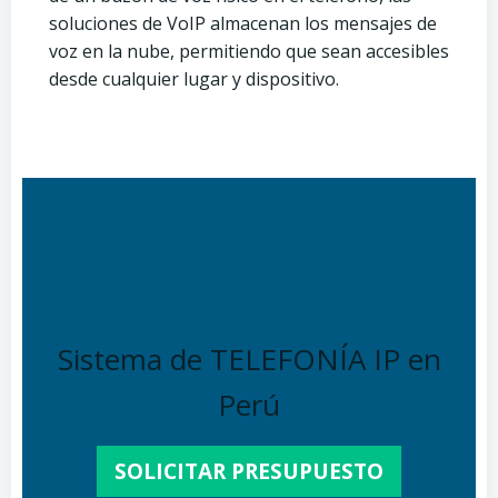
soluciones de VoIP almacenan los mensajes de
voz en la nube, permitiendo que sean accesibles
desde cualquier lugar y dispositivo.
Sistema de TELEFONÍA IP en
Perú
SOLICITAR PRESUPUESTO