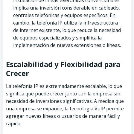
instalación de líneas telefónicas convencionales
implica una inversión considerable en cableado,
centrales telefónicas y equipos específicos. En
cambio, la telefonía IP utiliza la infraestructura
de internet existente, lo que reduce la necesidad
de equipos especializados y simplifica la
implementación de nuevas extensiones o líneas.
Escalabilidad y Flexibilidad para
Crecer
La telefonía IP es extremadamente escalable, lo que
significa que puede crecer junto con la empresa sin
necesidad de inversiones significativas. A medida que
una empresa se expande, la tecnología VoIP permite
agregar nuevas líneas o usuarios de manera fácil y
rápida.