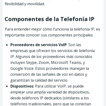
flexibilidad y movilidad.
Componentes de la Telefonía IP
Para entender mejor cómo funciona la telefonía IP, es
importante conocer sus componentes principales:
Proveedores de servicios VoIP
: Son las
empresas que ofrecen los servicios de telefonía
IP. Algunos de los proveedores más conocidos
incluyen Skype, Zoom, Microsoft Teams, y
Google Voice. Estos proveedores manejan la
conversión de las señales de voz en datos y
garantizan la calidad del servicio.
Dispositivos
: Para utilizar VoIP, se puede
emplear una amplia variedad de dispositivos,
desde teléfonos IP dedicados (similares a los
teléfonos tradicionales, pero que se conectan