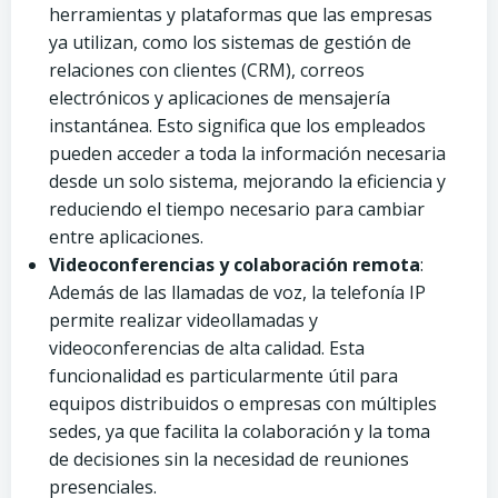
herramientas y plataformas que las empresas
ya utilizan, como los sistemas de gestión de
relaciones con clientes (CRM), correos
electrónicos y aplicaciones de mensajería
instantánea. Esto significa que los empleados
pueden acceder a toda la información necesaria
desde un solo sistema, mejorando la eficiencia y
reduciendo el tiempo necesario para cambiar
entre aplicaciones.
Videoconferencias y colaboración remota
:
Además de las llamadas de voz, la telefonía IP
permite realizar videollamadas y
videoconferencias de alta calidad. Esta
funcionalidad es particularmente útil para
equipos distribuidos o empresas con múltiples
sedes, ya que facilita la colaboración y la toma
de decisiones sin la necesidad de reuniones
presenciales.