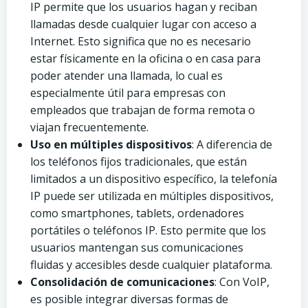
IP permite que los usuarios hagan y reciban
llamadas desde cualquier lugar con acceso a
Internet. Esto significa que no es necesario
estar físicamente en la oficina o en casa para
poder atender una llamada, lo cual es
especialmente útil para empresas con
empleados que trabajan de forma remota o
viajan frecuentemente.
Uso en múltiples dispositivos
: A diferencia de
los teléfonos fijos tradicionales, que están
limitados a un dispositivo específico, la telefonía
IP puede ser utilizada en múltiples dispositivos,
como smartphones, tablets, ordenadores
portátiles o teléfonos IP. Esto permite que los
usuarios mantengan sus comunicaciones
fluidas y accesibles desde cualquier plataforma.
Consolidación de comunicaciones
: Con VoIP,
es posible integrar diversas formas de