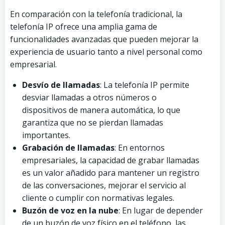
En comparación con la telefonía tradicional, la
telefonía IP ofrece una amplia gama de
funcionalidades avanzadas que pueden mejorar la
experiencia de usuario tanto a nivel personal como
empresarial.
Desvío de llamadas
: La telefonía IP permite
desviar llamadas a otros números o
dispositivos de manera automática, lo que
garantiza que no se pierdan llamadas
importantes.
Grabación de llamadas
: En entornos
empresariales, la capacidad de grabar llamadas
es un valor añadido para mantener un registro
de las conversaciones, mejorar el servicio al
cliente o cumplir con normativas legales.
Buzón de voz en la nube
: En lugar de depender
de un buzón de voz físico en el teléfono, las