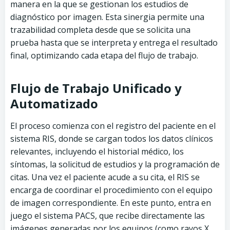
manera en la que se gestionan los estudios de
diagnóstico por imagen. Esta sinergia permite una
trazabilidad completa desde que se solicita una
prueba hasta que se interpreta y entrega el resultado
final, optimizando cada etapa del flujo de trabajo.
Flujo de Trabajo Unificado y
Automatizado
El proceso comienza con el registro del paciente en el
sistema RIS, donde se cargan todos los datos clínicos
relevantes, incluyendo el historial médico, los
síntomas, la solicitud de estudios y la programación de
citas. Una vez el paciente acude a su cita, el RIS se
encarga de coordinar el procedimiento con el equipo
de imagen correspondiente. En este punto, entra en
juego el sistema PACS, que recibe directamente las
imágenes generadas por los equipos (como rayos X,