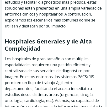
estudios y facilitar diagnósticos más precisos, estas
soluciones están presentes en una amplia variedad de
entornos clínicos y hospitalarios. A continuación,
exploramos los escenarios más comunes donde se
utilizan y destacan por su impacto.
Hospitales Generales y de Alta
Complejidad
Los hospitales de gran tamaño o con múltiples
especialidades requieren una gestión eficiente y
centralizada de sus servicios de diagnóstico por
imagen. En estos entornos, los sistemas PACS/RIS
permiten un flujo de trabajo ágil entre
departamentos, facilitando el acceso inmediato a
estudios desde distintas áreas (urgencias, cirugía,
oncología, cardiología, etc.). Además, su capacidad de
integración con el sistema de información hospitalaria