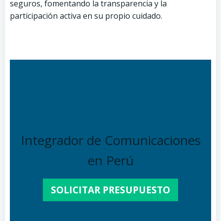
seguros, fomentando la transparencia y la
participación activa en su propio cuidado.
Integrador de Comunicaciones
en Perú
SOLICITAR PRESUPUESTO