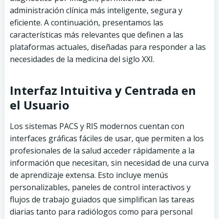
administración clínica más inteligente, segura y
eficiente. A continuación, presentamos las
características más relevantes que definen a las
plataformas actuales, diseñadas para responder a las
necesidades de la medicina del siglo XXI.
Interfaz Intuitiva y Centrada en
el Usuario
Los sistemas PACS y RIS modernos cuentan con
interfaces gráficas fáciles de usar, que permiten a los
profesionales de la salud acceder rápidamente a la
información que necesitan, sin necesidad de una curva
de aprendizaje extensa. Esto incluye menús
personalizables, paneles de control interactivos y
flujos de trabajo guiados que simplifican las tareas
diarias tanto para radiólogos como para personal