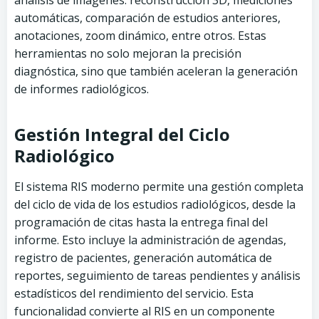
análisis de imágenes: reconstrucción 3D, mediciones
automáticas, comparación de estudios anteriores,
anotaciones, zoom dinámico, entre otros. Estas
herramientas no solo mejoran la precisión
diagnóstica, sino que también aceleran la generación
de informes radiológicos.
Gestión Integral del Ciclo
Radiológico
El sistema RIS moderno permite una gestión completa
del ciclo de vida de los estudios radiológicos, desde la
programación de citas hasta la entrega final del
informe. Esto incluye la administración de agendas,
registro de pacientes, generación automática de
reportes, seguimiento de tareas pendientes y análisis
estadísticos del rendimiento del servicio. Esta
funcionalidad convierte al RIS en un componente