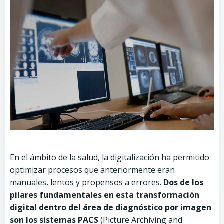
En el ámbito de la salud, la digitalización ha permitido
optimizar procesos que anteriormente eran
manuales, lentos y propensos a errores.
Dos de los
pilares fundamentales en esta transformación
digital dentro del área de diagnóstico por imagen
son los sistemas PACS
(Picture Archiving and