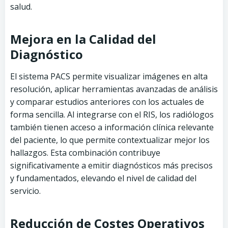
salud.
Mejora en la Calidad del
Diagnóstico
El sistema PACS permite visualizar imágenes en alta
resolución, aplicar herramientas avanzadas de análisis
y comparar estudios anteriores con los actuales de
forma sencilla. Al integrarse con el RIS, los radiólogos
también tienen acceso a información clínica relevante
del paciente, lo que permite contextualizar mejor los
hallazgos. Esta combinación contribuye
significativamente a emitir diagnósticos más precisos
y fundamentados, elevando el nivel de calidad del
servicio.
Reducción de Costes Operativos