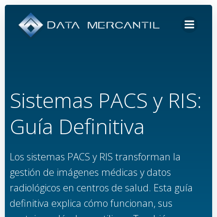
Saltar
al
contenido
Sistemas PACS y RIS:
Guía Definitiva
Los sistemas PACS y RIS transforman la
gestión de imágenes médicas y datos
radiológicos en centros de salud. Esta guía
definitiva explica cómo funcionan, sus