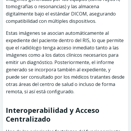
tomografías o resonancias) y las almacena
digitalmente bajo el estándar DICOM, asegurando
compatibilidad con múltiples dispositivos.
Estas imágenes se asocian automáticamente al
expediente del paciente dentro del RIS, lo que permite
que el radiólogo tenga acceso inmediato tanto a las
imágenes como a los datos clínicos necesarios para
emitir un diagnóstico. Posteriormente, el informe
generado se incorpora también al expediente, y
puede ser consultado por los médicos tratantes desde
otras áreas del centro de salud o incluso de forma
remota, si así está configurado.
Interoperabilidad y Acceso
Centralizado