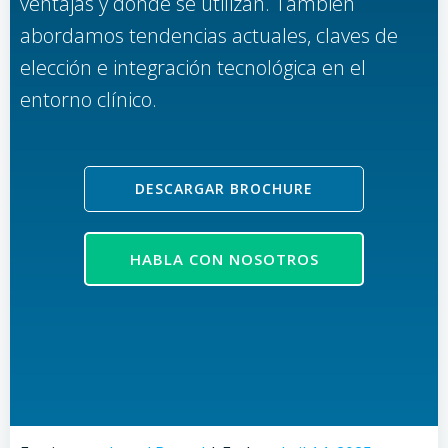
ventajas y dónde se utilizan. También
abordamos tendencias actuales, claves de
elección e integración tecnológica en el
entorno clínico.
DESCARGAR BROCHURE
HABLA CON NOSOTROS