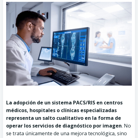
La adopción de un sistema PACS/RIS en centros
médicos, hospitales o clínicas especializadas
representa un salto cualitativo en la forma de
operar los servicios de diagnóstico por imagen
. No
se trata únicamente de una mejora tecnológica, sino