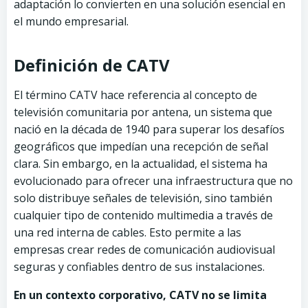
adaptación lo convierten en una solución esencial en
el mundo empresarial.
Definición de CATV
El término CATV hace referencia al concepto de
televisión comunitaria por antena, un sistema que
nació en la década de 1940 para superar los desafíos
geográficos que impedían una recepción de señal
clara. Sin embargo, en la actualidad, el sistema ha
evolucionado para ofrecer una infraestructura que no
solo distribuye señales de televisión, sino también
cualquier tipo de contenido multimedia a través de
una red interna de cables. Esto permite a las
empresas crear redes de comunicación audiovisual
seguras y confiables dentro de sus instalaciones.
En un contexto corporativo, CATV no se limita