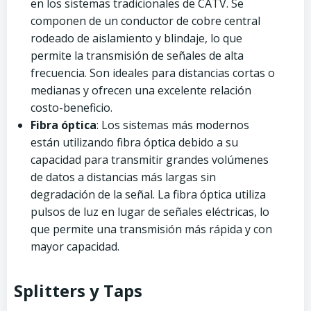
en los sistemas tradicionales de CATV. Se
componen de un conductor de cobre central
rodeado de aislamiento y blindaje, lo que
permite la transmisión de señales de alta
frecuencia. Son ideales para distancias cortas o
medianas y ofrecen una excelente relación
costo-beneficio.
Fibra óptica
: Los sistemas más modernos
están utilizando fibra óptica debido a su
capacidad para transmitir grandes volúmenes
de datos a distancias más largas sin
degradación de la señal. La fibra óptica utiliza
pulsos de luz en lugar de señales eléctricas, lo
que permite una transmisión más rápida y con
mayor capacidad.
Splitters y Taps