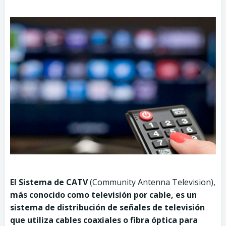
El Sistema de CATV
(Community Antenna Television),
más conocido como televisión por cable, es un
sistema de distribución de señales de televisión
que utiliza cables coaxiales o fibra óptica para