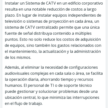
Instalar un Sistema de CATV en un edificio corporativo
resulta en una notable reducción de costos a largo
plazo. En lugar de instalar equipos independientes de
televisión o sistemas de proyección en cada área, un
sistema de CATV centralizado permite que una única
fuente de señal distribuya contenido a múltiples
puntos. Esto no solo reduce los costos de adquisición
de equipos, sino también los gastos relacionados con
el mantenimiento, la actualización y la administración
de los mismos.
Además, al eliminar la necesidad de configuraciones
audiovisuales complejas en cada sala o área, se facilita
la operación diaria, ahorrando tiempo y recursos
humanos. El personal de TI o de soporte técnico
puede gestionar y solucionar problemas desde una
ubicación central, lo que minimiza las interrupciones
en el flujo de trabajo.