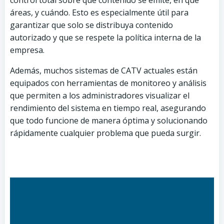
control total sobre qué contenido se emite, en qué
áreas, y cuándo. Esto es especialmente útil para
garantizar que solo se distribuya contenido
autorizado y que se respete la política interna de la
empresa.
Además, muchos sistemas de CATV actuales están
equipados con herramientas de monitoreo y análisis
que permiten a los administradores visualizar el
rendimiento del sistema en tiempo real, asegurando
que todo funcione de manera óptima y solucionando
rápidamente cualquier problema que pueda surgir.