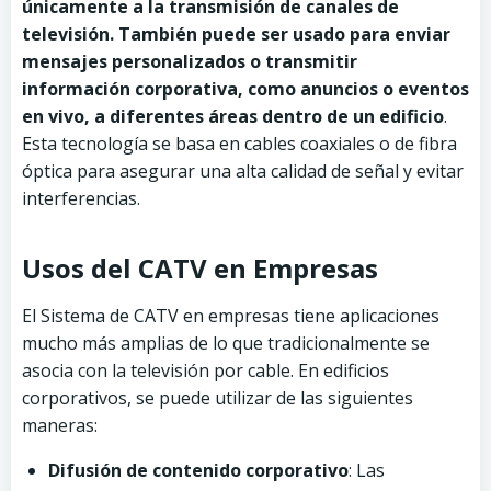
únicamente a la transmisión de canales de
televisión. También puede ser usado para enviar
mensajes personalizados o transmitir
información corporativa, como anuncios o eventos
en vivo, a diferentes áreas dentro de un edificio
.
Esta tecnología se basa en cables coaxiales o de fibra
óptica para asegurar una alta calidad de señal y evitar
interferencias.
Usos del CATV en Empresas
El Sistema de CATV en empresas tiene aplicaciones
mucho más amplias de lo que tradicionalmente se
asocia con la televisión por cable. En edificios
corporativos, se puede utilizar de las siguientes
maneras:
Difusión de contenido corporativo
: Las