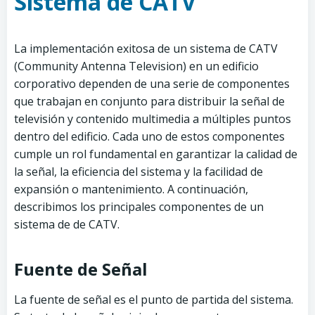
Sistema de CATV
La implementación exitosa de un sistema de CATV
(Community Antenna Television) en un edificio
corporativo dependen de una serie de componentes
que trabajan en conjunto para distribuir la señal de
televisión y contenido multimedia a múltiples puntos
dentro del edificio. Cada uno de estos componentes
cumple un rol fundamental en garantizar la calidad de
la señal, la eficiencia del sistema y la facilidad de
expansión o mantenimiento. A continuación,
describimos los principales componentes de un
sistema de de CATV.
Fuente de Señal
La fuente de señal es el punto de partida del sistema.