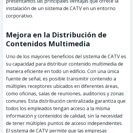
presentamos las principales ventajas que ofrece la
instalación de un sistema de CATV en un entorno
corporativo.
Mejora en la Distribución de
Contenidos Multimedia
Uno de los mayores beneficios del sistema de CATV es
su capacidad para distribuir contenido multimedia de
manera eficiente en todo un edificio. Con una única
fuente de señal, es posible transmitir contenido a
múltiples receptores ubicados en diferentes áreas,
como oficinas, salas de reuniones, auditorios y zonas
comunes. Esta distribución centralizada garantiza que
todos los empleados tengan acceso a la misma
información y contenidos de calidad, sin la necesidad
de tener múltiples puntos de acceso independientes.
El sistema de CATV permite que las empresas