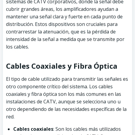
sistemas de CATV corporativos, donde la señal debe
cubrir grandes áreas, los amplificadores ayudan a
mantener una señal clara y fuerte en cada punto de
distribución. Estos dispositivos son cruciales para
contrarrestar la atenuación, que es la pérdida de
intensidad de la señal a medida que se transmite por
los cables.
Cables Coaxiales y Fibra Óptica
El tipo de cable utilizado para transmitir las señales es
otro componente crítico del sistema. Los cables
coaxiales y fibra óptica son los más comunes en las
instalaciones de CATV, aunque se selecciona uno u
otro dependiendo de las necesidades específicas de la
red.
Cables coaxiales
: Son los cables más utilizados