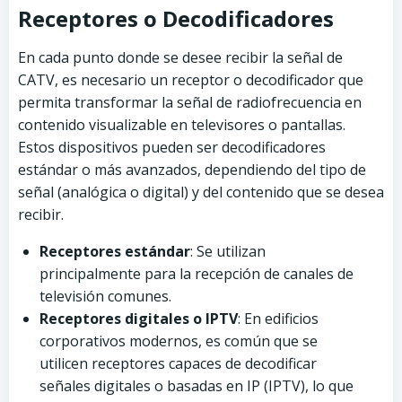
Receptores o Decodificadores
En cada punto donde se desee recibir la señal de
CATV, es necesario un receptor o decodificador que
permita transformar la señal de radiofrecuencia en
contenido visualizable en televisores o pantallas.
Estos dispositivos pueden ser decodificadores
estándar o más avanzados, dependiendo del tipo de
señal (analógica o digital) y del contenido que se desea
recibir.
Receptores estándar
: Se utilizan
principalmente para la recepción de canales de
televisión comunes.
Receptores digitales o IPTV
: En edificios
corporativos modernos, es común que se
utilicen receptores capaces de decodificar
señales digitales o basadas en IP (IPTV), lo que