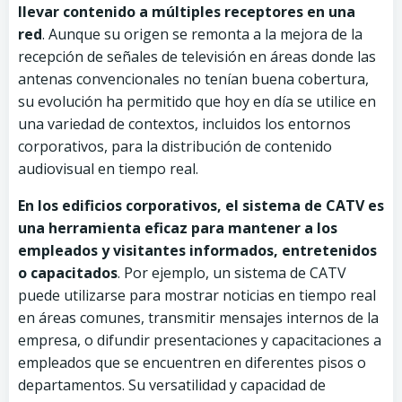
llevar contenido a múltiples receptores en una
red
. Aunque su origen se remonta a la mejora de la
recepción de señales de televisión en áreas donde las
antenas convencionales no tenían buena cobertura,
su evolución ha permitido que hoy en día se utilice en
una variedad de contextos, incluidos los entornos
corporativos, para la distribución de contenido
audiovisual en tiempo real.
En los edificios corporativos, el sistema de CATV es
una herramienta eficaz para mantener a los
empleados y visitantes informados, entretenidos
o capacitados
. Por ejemplo, un sistema de CATV
puede utilizarse para mostrar noticias en tiempo real
en áreas comunes, transmitir mensajes internos de la
empresa, o difundir presentaciones y capacitaciones a
empleados que se encuentren en diferentes pisos o
departamentos. Su versatilidad y capacidad de