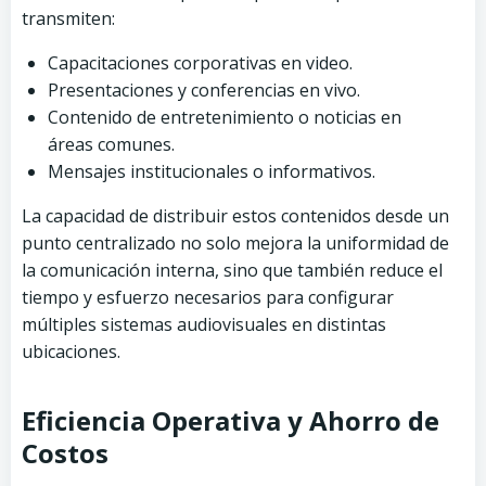
transmiten:
Capacitaciones corporativas en video.
Presentaciones y conferencias en vivo.
Contenido de entretenimiento o noticias en
áreas comunes.
Mensajes institucionales o informativos.
La capacidad de distribuir estos contenidos desde un
punto centralizado no solo mejora la uniformidad de
la comunicación interna, sino que también reduce el
tiempo y esfuerzo necesarios para configurar
múltiples sistemas audiovisuales en distintas
ubicaciones.
Eficiencia Operativa y Ahorro de
Costos