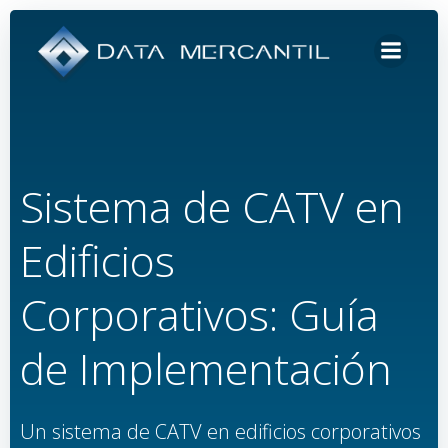
Saltar
al
contenido
Sistema de CATV en
Edificios
Corporativos: Guía
de Implementación
Un sistema de CATV en edificios corporativos