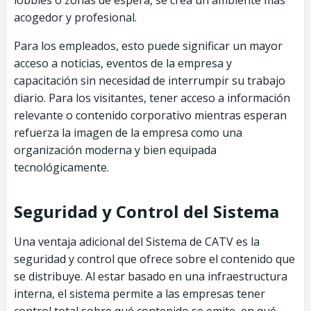
lobbies o zonas de espera, se crea un ambiente más
acogedor y profesional.
Para los empleados, esto puede significar un mayor
acceso a noticias, eventos de la empresa y
capacitación sin necesidad de interrumpir su trabajo
diario. Para los visitantes, tener acceso a información
relevante o contenido corporativo mientras esperan
refuerza la imagen de la empresa como una
organización moderna y bien equipada
tecnológicamente.
Seguridad y Control del Sistema
Una ventaja adicional del Sistema de CATV es la
seguridad y control que ofrece sobre el contenido que
se distribuye. Al estar basado en una infraestructura
interna, el sistema permite a las empresas tener