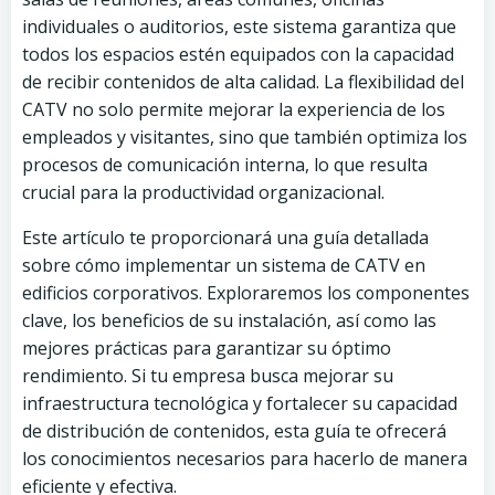
individuales o auditorios, este sistema garantiza que
todos los espacios estén equipados con la capacidad
de recibir contenidos de alta calidad. La flexibilidad del
CATV no solo permite mejorar la experiencia de los
empleados y visitantes, sino que también optimiza los
procesos de comunicación interna, lo que resulta
crucial para la productividad organizacional.
Este artículo te proporcionará una guía detallada
sobre cómo implementar un sistema de CATV en
edificios corporativos. Exploraremos los componentes
clave, los beneficios de su instalación, así como las
mejores prácticas para garantizar su óptimo
rendimiento. Si tu empresa busca mejorar su
infraestructura tecnológica y fortalecer su capacidad
de distribución de contenidos, esta guía te ofrecerá
los conocimientos necesarios para hacerlo de manera
eficiente y efectiva.