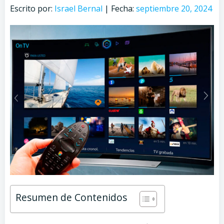
Escrito por:
Israel Bernal
|
Fecha:
septiembre 20, 2024
Resumen de Contenidos