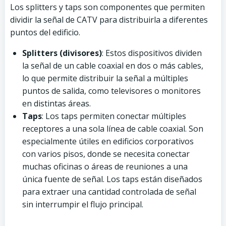
Los splitters y taps son componentes que permiten
dividir la señal de CATV para distribuirla a diferentes
puntos del edificio.
Splitters (divisores)
: Estos dispositivos dividen
la señal de un cable coaxial en dos o más cables,
lo que permite distribuir la señal a múltiples
puntos de salida, como televisores o monitores
en distintas áreas.
Taps
: Los taps permiten conectar múltiples
receptores a una sola línea de cable coaxial. Son
especialmente útiles en edificios corporativos
con varios pisos, donde se necesita conectar
muchas oficinas o áreas de reuniones a una
única fuente de señal. Los taps están diseñados
para extraer una cantidad controlada de señal
sin interrumpir el flujo principal.