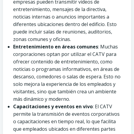
empresas pueden transmitir videos de
entretenimiento, mensajes de la directiva,
noticias internas o anuncios importantes a
diferentes ubicaciones dentro del edificio. Esto
puede incluir salas de reuniones, auditorios,
zonas comunes y oficinas.
Entretenimiento en áreas comunes
: Muchas
corporaciones optan por utilizar el CATV para
ofrecer contenido de entretenimiento, como
noticias o programas informativos, en áreas de
descanso, comedores o salas de espera. Esto no
solo mejora la experiencia de los empleados y
visitantes, sino que también crea un ambiente
más dinámico y moderno.
Capacitaciones y eventos en vivo
: El CATV
permite la transmisión de eventos corporativos
o capacitaciones en tiempo real, lo que facilita
que empleados ubicados en diferentes partes