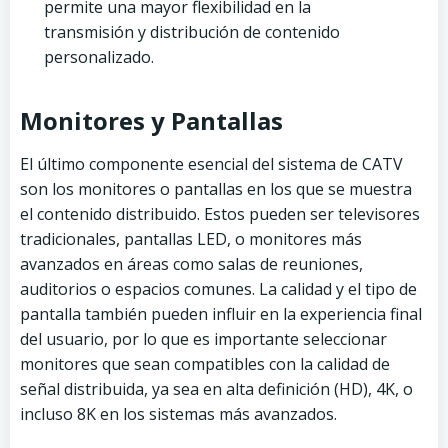
permite una mayor flexibilidad en la
transmisión y distribución de contenido
personalizado.
Monitores y Pantallas
El último componente esencial del sistema de CATV
son los monitores o pantallas en los que se muestra
el contenido distribuido. Estos pueden ser televisores
tradicionales, pantallas LED, o monitores más
avanzados en áreas como salas de reuniones,
auditorios o espacios comunes. La calidad y el tipo de
pantalla también pueden influir en la experiencia final
del usuario, por lo que es importante seleccionar
monitores que sean compatibles con la calidad de
señal distribuida, ya sea en alta definición (HD), 4K, o
incluso 8K en los sistemas más avanzados.