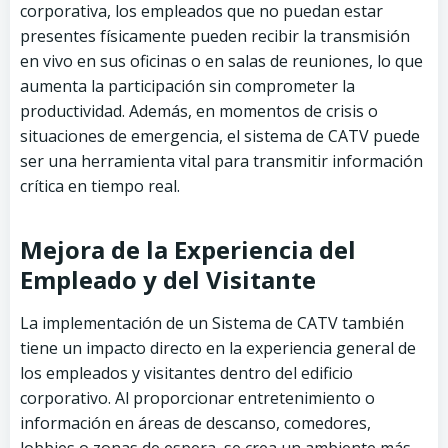
corporativa, los empleados que no puedan estar
presentes físicamente pueden recibir la transmisión
en vivo en sus oficinas o en salas de reuniones, lo que
aumenta la participación sin comprometer la
productividad. Además, en momentos de crisis o
situaciones de emergencia, el sistema de CATV puede
ser una herramienta vital para transmitir información
crítica en tiempo real.
Mejora de la Experiencia del
Empleado y del Visitante
La implementación de un Sistema de CATV también
tiene un impacto directo en la experiencia general de
los empleados y visitantes dentro del edificio
corporativo. Al proporcionar entretenimiento o
información en áreas de descanso, comedores,