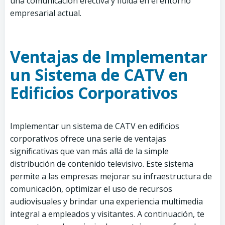
una comunicación efectiva y fluida en el entorno
empresarial actual.
Ventajas de Implementar
un Sistema de CATV en
Edificios Corporativos
Implementar un sistema de CATV en edificios
corporativos ofrece una serie de ventajas
significativas que van más allá de la simple
distribución de contenido televisivo. Este sistema
permite a las empresas mejorar su infraestructura de
comunicación, optimizar el uso de recursos
audiovisuales y brindar una experiencia multimedia
integral a empleados y visitantes. A continuación, te