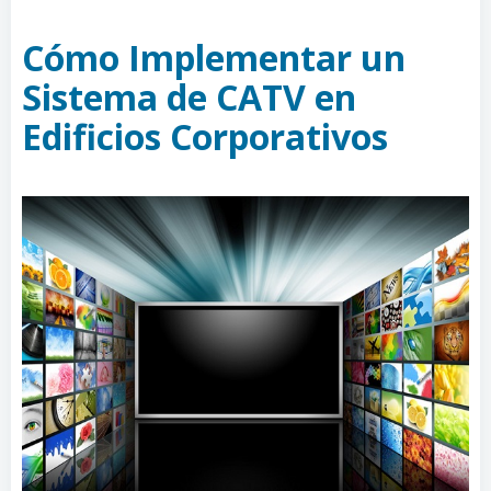
Cómo Implementar un
Sistema de CATV en
Edificios Corporativos