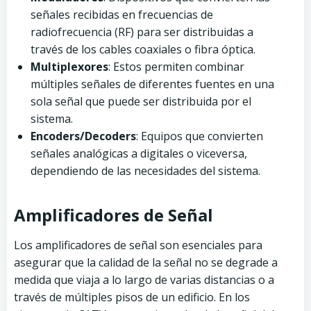
señales recibidas en frecuencias de
radiofrecuencia (RF) para ser distribuidas a
través de los cables coaxiales o fibra óptica.
Multiplexores
: Estos permiten combinar
múltiples señales de diferentes fuentes en una
sola señal que puede ser distribuida por el
sistema.
Encoders/Decoders
: Equipos que convierten
señales analógicas a digitales o viceversa,
dependiendo de las necesidades del sistema.
Amplificadores de Señal
Los amplificadores de señal son esenciales para
asegurar que la calidad de la señal no se degrade a
medida que viaja a lo largo de varias distancias o a
través de múltiples pisos de un edificio. En los