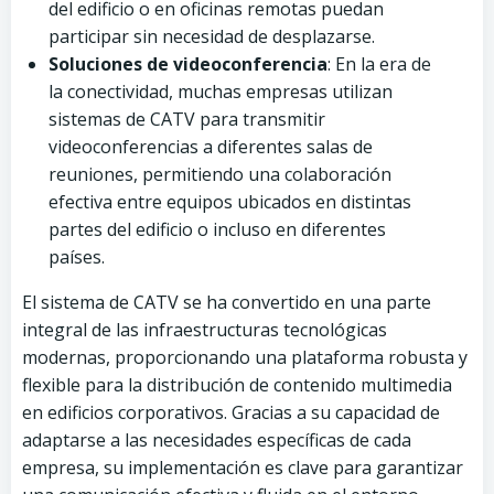
del edificio o en oficinas remotas puedan
participar sin necesidad de desplazarse.
Soluciones de videoconferencia
: En la era de
la conectividad, muchas empresas utilizan
sistemas de CATV para transmitir
videoconferencias a diferentes salas de
reuniones, permitiendo una colaboración
efectiva entre equipos ubicados en distintas
partes del edificio o incluso en diferentes
países.
El sistema de CATV se ha convertido en una parte
integral de las infraestructuras tecnológicas
modernas, proporcionando una plataforma robusta y
flexible para la distribución de contenido multimedia
en edificios corporativos. Gracias a su capacidad de
adaptarse a las necesidades específicas de cada
empresa, su implementación es clave para garantizar