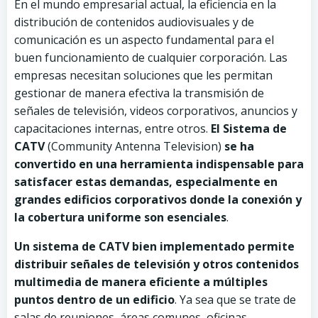
En el mundo empresarial actual, la eficiencia en la
distribución de contenidos audiovisuales y de
comunicación es un aspecto fundamental para el
buen funcionamiento de cualquier corporación. Las
empresas necesitan soluciones que les permitan
gestionar de manera efectiva la transmisión de
señales de televisión, videos corporativos, anuncios y
capacitaciones internas, entre otros.
El Sistema de
CATV
(Community Antenna Television)
se ha
convertido en una herramienta indispensable para
satisfacer estas demandas, especialmente en
grandes edificios corporativos donde la conexión y
la cobertura uniforme son esenciales
.
Un sistema de CATV bien implementado permite
distribuir señales de televisión y otros contenidos
multimedia de manera eficiente a múltiples
puntos dentro de un edificio
. Ya sea que se trate de
salas de reuniones, áreas comunes, oficinas