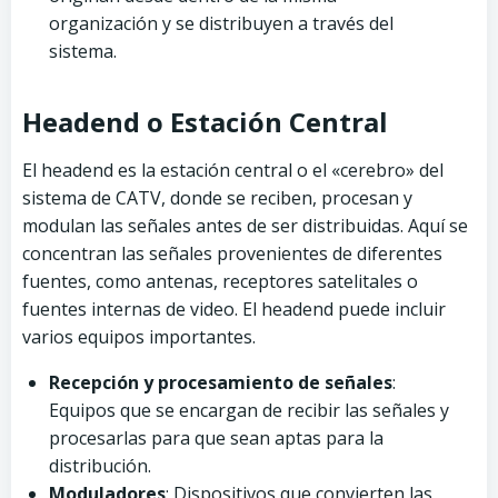
organización y se distribuyen a través del
sistema.
Headend o Estación Central
El headend es la estación central o el «cerebro» del
sistema de CATV, donde se reciben, procesan y
modulan las señales antes de ser distribuidas. Aquí se
concentran las señales provenientes de diferentes
fuentes, como antenas, receptores satelitales o
fuentes internas de video. El headend puede incluir
varios equipos importantes.
Recepción y procesamiento de señales
:
Equipos que se encargan de recibir las señales y
procesarlas para que sean aptas para la
distribución.
Moduladores
: Dispositivos que convierten las