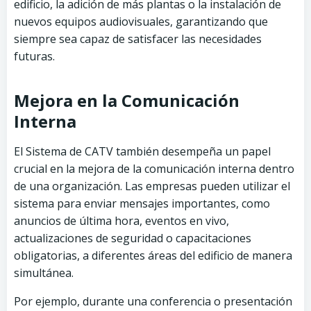
edificio, la adición de más plantas o la instalación de
nuevos equipos audiovisuales, garantizando que
siempre sea capaz de satisfacer las necesidades
futuras.
Mejora en la Comunicación
Interna
El Sistema de CATV también desempeña un papel
crucial en la mejora de la comunicación interna dentro
de una organización. Las empresas pueden utilizar el
sistema para enviar mensajes importantes, como
anuncios de última hora, eventos en vivo,
actualizaciones de seguridad o capacitaciones
obligatorias, a diferentes áreas del edificio de manera
simultánea.
Por ejemplo, durante una conferencia o presentación