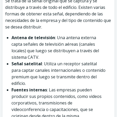
Se trata de la señal original que se captura y se
distribuye a través de todo el edificio. Existen varias
formas de obtener esta señal, dependiendo de las
necesidades de la empresa y del tipo de contenido que
se desea distribuir.
Antena de televisión
: Una antena externa
capta señales de televisión aéreas (canales
locales) que luego se distribuyen a través del
sistema CATV.
Señal satelital
: Utiliza un receptor satelital
para captar canales internacionales o contenido
premium que luego se transmite dentro del
edificio.
Fuentes internas
: Las empresas pueden
producir sus propios contenidos, como videos
corporativos, transmisiones de
videoconferencia o capacitaciones, que se
originan desde dentro de la misma