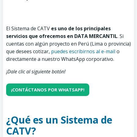
El Sistema de CATV
es uno de los principales
servicios que ofrecemos en DATA MERCANTIL
. Si
cuentas con algún proyecto en Perú (Lima o provincia)
que desees cotizar,
puedes escribirnos al e-mail
o
directamente a nuestro WhatsApp corporativo.
¡Dale clic al siguiente botón!
¡CONTÁCTANOS POR WHATSAPP!
¿Qué es un Sistema de
CATV?