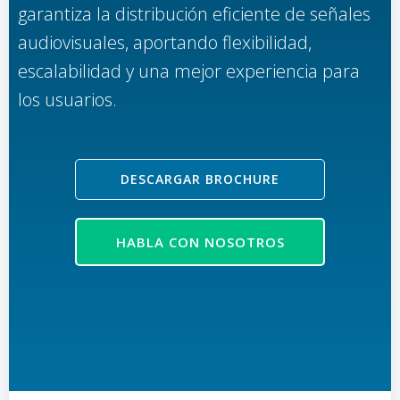
garantiza la distribución eficiente de señales
audiovisuales, aportando flexibilidad,
escalabilidad y una mejor experiencia para
los usuarios.
DESCARGAR BROCHURE
HABLA CON NOSOTROS