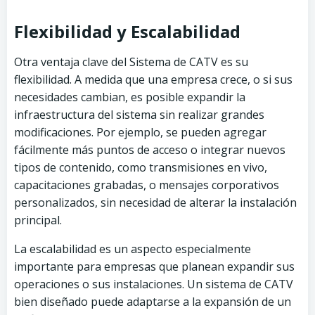
Flexibilidad y Escalabilidad
Otra ventaja clave del Sistema de CATV es su
flexibilidad. A medida que una empresa crece, o si sus
necesidades cambian, es posible expandir la
infraestructura del sistema sin realizar grandes
modificaciones. Por ejemplo, se pueden agregar
fácilmente más puntos de acceso o integrar nuevos
tipos de contenido, como transmisiones en vivo,
capacitaciones grabadas, o mensajes corporativos
personalizados, sin necesidad de alterar la instalación
principal.
La escalabilidad es un aspecto especialmente
importante para empresas que planean expandir sus
operaciones o sus instalaciones. Un sistema de CATV
bien diseñado puede adaptarse a la expansión de un