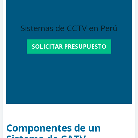
Sistemas de CCTV en Perú
SOLICITAR PRESUPUESTO
Componentes de un