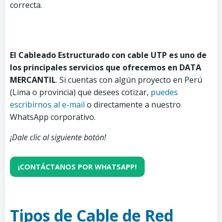
correcta.
El Cableado Estructurado con cable UTP es uno de
los principales servicios que ofrecemos en DATA
MERCANTIL
.
Si cuentas con algún proyecto en Perú
(Lima o provincia) que desees cotizar,
puedes
escribirnos al e-mail
o directamente a nuestro
WhatsApp corporativo.
¡Dale clic al siguiente botón!
¡CONTÁCTANOS POR WHATSAPP!
Tipos de Cable de Red