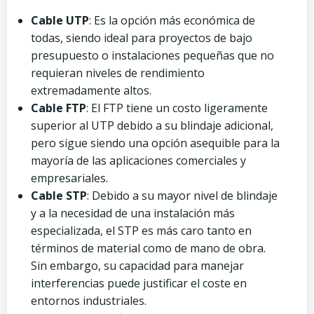
Cable UTP
: Es la opción más económica de
todas, siendo ideal para proyectos de bajo
presupuesto o instalaciones pequeñas que no
requieran niveles de rendimiento
extremadamente altos.
Cable FTP
: El FTP tiene un costo ligeramente
superior al UTP debido a su blindaje adicional,
pero sigue siendo una opción asequible para la
mayoría de las aplicaciones comerciales y
empresariales.
Cable STP
: Debido a su mayor nivel de blindaje
y a la necesidad de una instalación más
especializada, el STP es más caro tanto en
términos de material como de mano de obra.
Sin embargo, su capacidad para manejar
interferencias puede justificar el coste en
entornos industriales.