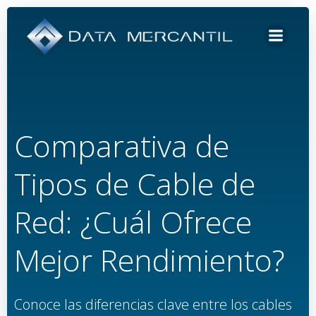
Saltar
al
contenido
Comparativa de
Tipos de Cable de
Red: ¿Cuál Ofrece
Mejor Rendimiento?
Conoce las diferencias clave entre los cables