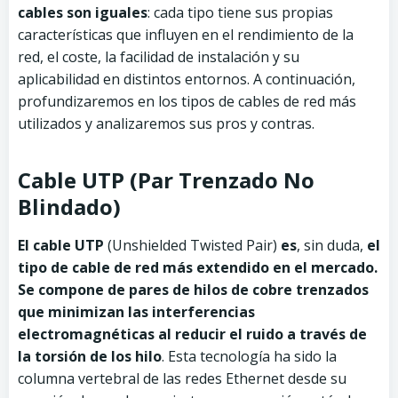
cables son iguales
: cada tipo tiene sus propias
características que influyen en el rendimiento de la
red, el coste, la facilidad de instalación y su
aplicabilidad en distintos entornos. A continuación,
profundizaremos en los tipos de cables de red más
utilizados y analizaremos sus pros y contras.
Cable UTP (Par Trenzado No
Blindado)
El cable UTP
(Unshielded Twisted Pair)
es
, sin duda,
el
tipo de cable de red más extendido en el mercado.
Se compone de pares de hilos de cobre trenzados
que minimizan las interferencias
electromagnéticas al reducir el ruido a través de
la torsión de los hilo
. Esta tecnología ha sido la
columna vertebral de las redes Ethernet desde su