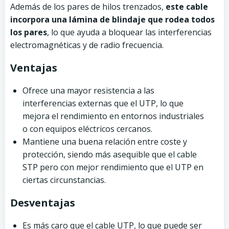
Además de los pares de hilos trenzados,
este cable
incorpora una lámina de blindaje que rodea todos
los pares
, lo que ayuda a bloquear las interferencias
electromagnéticas y de radio frecuencia.
Ventajas
Ofrece una mayor resistencia a las
interferencias externas que el UTP, lo que
mejora el rendimiento en entornos industriales
o con equipos eléctricos cercanos.
Mantiene una buena relación entre coste y
protección, siendo más asequible que el cable
STP pero con mejor rendimiento que el UTP en
ciertas circunstancias.
Desventajas
Es más caro que el cable UTP, lo que puede ser