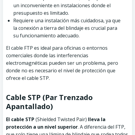
un inconveniente en instalaciones donde el
presupuesto es limitado.
Requiere una instalación más cuidadosa, ya que
la conexión a tierra del blindaje es crucial para
su funcionamiento adecuado.
El cable FTP es ideal para oficinas o entornos
comerciales donde las interferencias
electromagnéticas pueden ser un problema, pero
donde no es necesario el nivel de protección que
ofrece el cable STP.
Cable STP (Par Trenzado
Apantallado)
El cable STP
(Shielded Twisted Pair)
lleva la
protección a un nivel superior
. A diferencia del FTP,
que solo tiene una lámina de blindaje que rodea todos