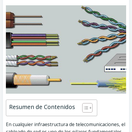
Resumen de Contenidos
En cualquier infraestructura de telecomunicaciones, el
cableado de red es uno de los pilares fundamentales