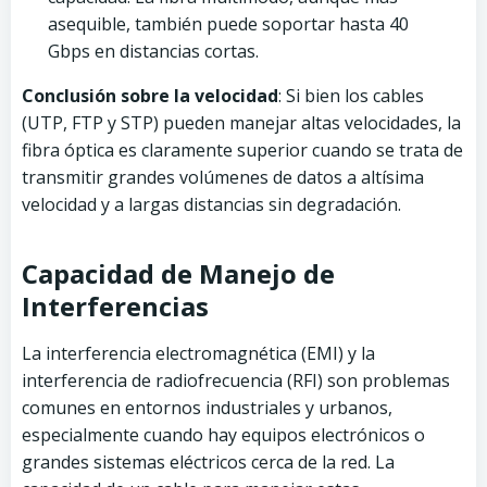
asequible, también puede soportar hasta 40
Gbps en distancias cortas.
Conclusión sobre la velocidad
: Si bien los cables
(UTP, FTP y STP) pueden manejar altas velocidades, la
fibra óptica es claramente superior cuando se trata de
transmitir grandes volúmenes de datos a altísima
velocidad y a largas distancias sin degradación.
Capacidad de Manejo de
Interferencias
La interferencia electromagnética (EMI) y la
interferencia de radiofrecuencia (RFI) son problemas
comunes en entornos industriales y urbanos,
especialmente cuando hay equipos electrónicos o
grandes sistemas eléctricos cerca de la red. La