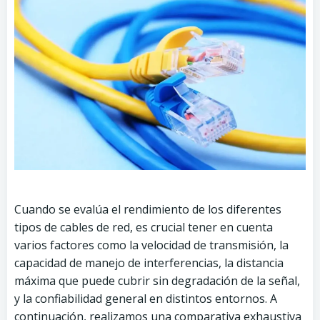
Cuando se evalúa el rendimiento de los diferentes
tipos de cables de red, es crucial tener en cuenta
varios factores como la velocidad de transmisión, la
capacidad de manejo de interferencias, la distancia
máxima que puede cubrir sin degradación de la señal,
y la confiabilidad general en distintos entornos. A
continuación, realizamos una comparativa exhaustiva