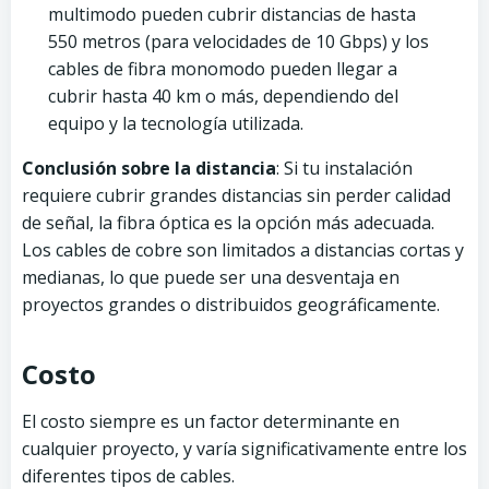
multimodo pueden cubrir distancias de hasta
550 metros (para velocidades de 10 Gbps) y los
cables de fibra monomodo pueden llegar a
cubrir hasta 40 km o más, dependiendo del
equipo y la tecnología utilizada.
Conclusión sobre la distancia
: Si tu instalación
requiere cubrir grandes distancias sin perder calidad
de señal, la fibra óptica es la opción más adecuada.
Los cables de cobre son limitados a distancias cortas y
medianas, lo que puede ser una desventaja en
proyectos grandes o distribuidos geográficamente.
Costo
El costo siempre es un factor determinante en
cualquier proyecto, y varía significativamente entre los
diferentes tipos de cables.