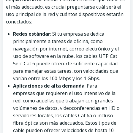
el más adecuado, es crucial preguntarse cuál será el
uso principal de la red y cuántos dispositivos estarán
conectados:
Redes estándar
: Si tu empresa se dedica
principalmente a tareas de oficina, como
navegación por internet, correo electrónico y el
uso de software en la nube, los cables UTP Cat
5e o Cat 6 puede ofrecerte suficiente capacidad
para manejar estas tareas, con velocidades que
varían entre los 100 Mbps y los 1 Gbps.
Aplicaciones de alta demanda
: Para
empresas que requieren el uso intensivo de la
red, como aquellas que trabajan con grandes
volúmenes de datos, videoconferencias en HD o
servidores locales, los cables Cat 6a o incluso
fibra óptica son más adecuados. Estos tipos de
cable pueden ofrecer velocidades de hasta 10