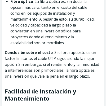
Fibra óptica
: La fibra óptica es, sin duda, la
opción más cara, tanto en el costo del cable
como en los equipos de instalación y
mantenimiento. A pesar de esto, su durabilidad,
velocidad y capacidad a largo plazo la
convierten en una inversión sólida para
proyectos donde el rendimiento y la
escalabilidad son primordiales.
Conclusión sobre el costo
: Si el presupuesto es un
factor limitante, el cable UTP sigue siendo la mejor
opción. Sin embargo, si el rendimiento y la inmunidad
a interferencias son primordiales, la fibra óptica es
una inversión que vale la pena en el largo plazo.
Facilidad de Instalación y
Mantenimiento