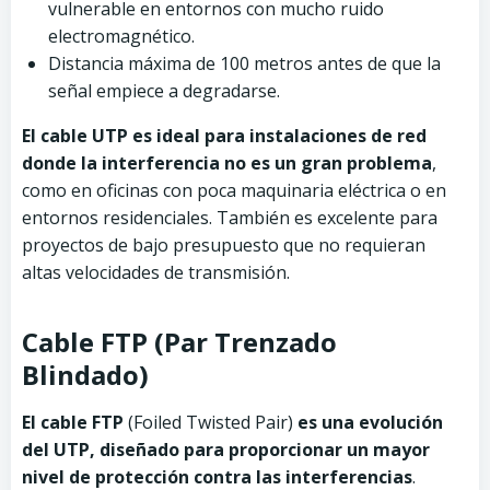
vulnerable en entornos con mucho ruido
electromagnético.
Distancia máxima de 100 metros antes de que la
señal empiece a degradarse.
El cable UTP es ideal para instalaciones de red
donde la interferencia no es un gran problema
,
como en oficinas con poca maquinaria eléctrica o en
entornos residenciales. También es excelente para
proyectos de bajo presupuesto que no requieran
altas velocidades de transmisión.
Cable FTP (Par Trenzado
Blindado)
El cable FTP
(Foiled Twisted Pair)
es una evolución
del UTP, diseñado para proporcionar un mayor
nivel de protección contra las interferencias
.