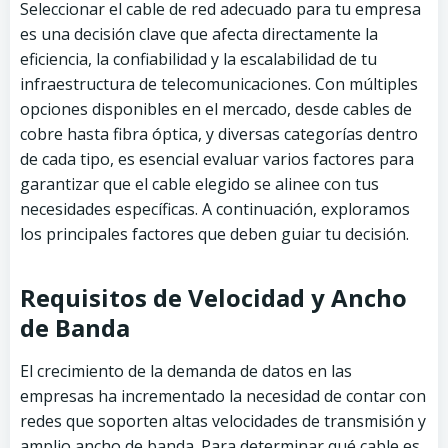
Seleccionar el cable de red adecuado para tu empresa
es una decisión clave que afecta directamente la
eficiencia, la confiabilidad y la escalabilidad de tu
infraestructura de telecomunicaciones. Con múltiples
opciones disponibles en el mercado, desde cables de
cobre hasta fibra óptica, y diversas categorías dentro
de cada tipo, es esencial evaluar varios factores para
garantizar que el cable elegido se alinee con tus
necesidades específicas. A continuación, exploramos
los principales factores que deben guiar tu decisión.
Requisitos de Velocidad y Ancho
de Banda
El crecimiento de la demanda de datos en las
empresas ha incrementado la necesidad de contar con
redes que soporten altas velocidades de transmisión y
amplio ancho de banda. Para determinar qué cable es