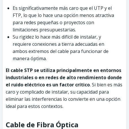
Es significativamente más caro que el UTP y el
FTP, lo que lo hace una opción menos atractiva
para redes pequeñas o proyectos con
limitaciones presupuestarias.
Su rigidez lo hace más difícil de instalar, y
requiere conexiones a tierra adecuadas en
ambos extremos del cable para funcionar de
manera óptima.
El cable STP se utiliza principalmente en entornos
industriales o en redes de alto rendimiento donde
el ruido eléctrico es un factor crítico
. Si bien es más
caro y complicado de instalar, su capacidad para
eliminar las interferencias lo convierte en una opción
ideal para estos contextos.
Cable de Fibra Óptica