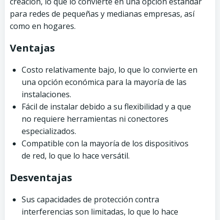
creación, lo que lo convierte en una opción estándar
para redes de pequeñas y medianas empresas, así
como en hogares.
Ventajas
Costo relativamente bajo, lo que lo convierte en
una opción económica para la mayoría de las
instalaciones.
Fácil de instalar debido a su flexibilidad y a que
no requiere herramientas ni conectores
especializados.
Compatible con la mayoría de los dispositivos
de red, lo que lo hace versátil.
Desventajas
Sus capacidades de protección contra
interferencias son limitadas, lo que lo hace