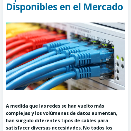
Disponibles en el Mercado
A medida que las redes se han vuelto más
complejas y los volúmenes de datos aumentan,
han surgido diferentes tipos de cables para
satisfacer diversas necesidades. No todos los