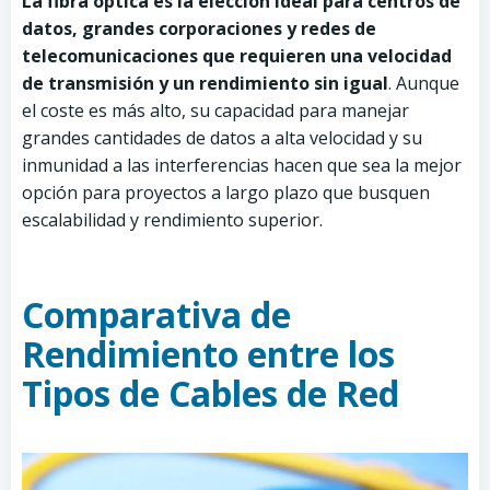
La fibra óptica es la elección ideal para centros de
datos, grandes corporaciones y redes de
telecomunicaciones que requieren una velocidad
de transmisión y un rendimiento sin igual
. Aunque
el coste es más alto, su capacidad para manejar
grandes cantidades de datos a alta velocidad y su
inmunidad a las interferencias hacen que sea la mejor
opción para proyectos a largo plazo que busquen
escalabilidad y rendimiento superior.
Comparativa de
Rendimiento entre los
Tipos de Cables de Red