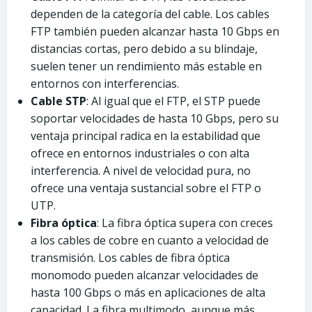
dependen de la categoría del cable. Los cables
FTP también pueden alcanzar hasta 10 Gbps en
distancias cortas, pero debido a su blindaje,
suelen tener un rendimiento más estable en
entornos con interferencias.
Cable STP
: Al igual que el FTP, el STP puede
soportar velocidades de hasta 10 Gbps, pero su
ventaja principal radica en la estabilidad que
ofrece en entornos industriales o con alta
interferencia. A nivel de velocidad pura, no
ofrece una ventaja sustancial sobre el FTP o
UTP.
Fibra óptica
: La fibra óptica supera con creces
a los cables de cobre en cuanto a velocidad de
transmisión. Los cables de fibra óptica
monomodo pueden alcanzar velocidades de
hasta 100 Gbps o más en aplicaciones de alta
capacidad. La fibra multimodo, aunque más