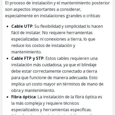
El proceso de instalación y el mantenimiento posterior
son aspectos importantes a considerar,
especialmente en instalaciones grandes o críticas:
Cable UTP
: Su flexibilidad y simplicidad lo hacen
fácil de instalar. No requiere herramientas
especializadas ni conexiones a tierra, lo que
reduce los costos de instalación y
mantenimiento.
Cable FTP y STP
: Estos cables requieren una
instalación más cuidadosa, ya que el blindaje
debe estar correctamente conectado a tierra
para que funcione de manera adecuada. Esto
implica un costo mayor en términos de mano de
obra y mantenimiento.
Fibra óptica
: La instalación de la fibra óptica es
la más compleja y requiere técnicos
especializados y herramientas específicas.