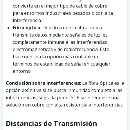
convierte en el mejor tipo de cable de cobre
para entornos industriales pesados o con alta
interferencia.
Fibra óptica
: Debido a que la fibra óptica
transmite datos mediante señales de luz, es
completamente inmune a las interferencias
electromagnéticas y de radiofrecuencia. Esto
hace que sea la opción más confiable en
términos de estabilidad de señal en cualquier
entorno.
Conclusión sobre interferencias
: La fibra óptica es la
opción definitiva si se busca inmunidad completa a las
interferencias, seguida por el STP si se requiere una
solución en cobre con alta resistencia a interferencias.
Distancias de Transmisión