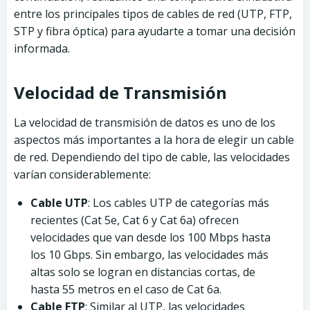
entre los principales tipos de cables de red (UTP, FTP,
STP y fibra óptica) para ayudarte a tomar una decisión
informada.
Velocidad de Transmisión
La velocidad de transmisión de datos es uno de los
aspectos más importantes a la hora de elegir un cable
de red. Dependiendo del tipo de cable, las velocidades
varían considerablemente:
Cable UTP
: Los cables UTP de categorías más
recientes (Cat 5e, Cat 6 y Cat 6a) ofrecen
velocidades que van desde los 100 Mbps hasta
los 10 Gbps. Sin embargo, las velocidades más
altas solo se logran en distancias cortas, de
hasta 55 metros en el caso de Cat 6a.
Cable FTP
: Similar al UTP, las velocidades