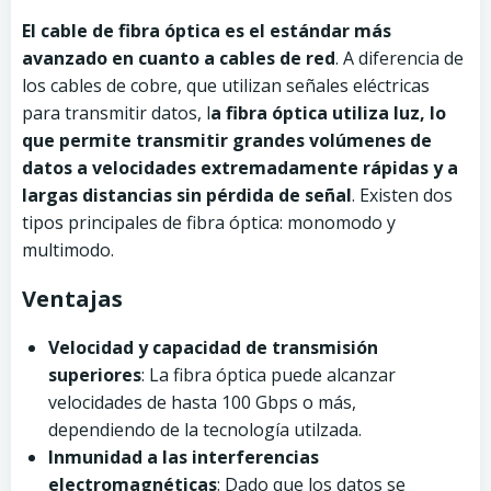
El cable de fibra óptica es el estándar más
avanzado en cuanto a cables de red
. A diferencia de
los cables de cobre, que utilizan señales eléctricas
para transmitir datos, l
a fibra óptica utiliza luz, lo
que permite transmitir grandes volúmenes de
datos a velocidades extremadamente rápidas y a
largas distancias sin pérdida de señal
. Existen dos
tipos principales de fibra óptica: monomodo y
multimodo.
Ventajas
Velocidad y capacidad de transmisión
superiores
: La fibra óptica puede alcanzar
velocidades de hasta 100 Gbps o más,
dependiendo de la tecnología utilzada.
Inmunidad a las interferencias
electromagnéticas
: Dado que los datos se