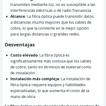
transmiten mediante luz, no es susceptible a las
interferencias eléctricas o de radio frecuencia.
Alcance
: La fibra óptica puede transmitir datos
a distancias mucho mayores que los cables de
cobre, lo que la convierte en la mejor opción
para largas distancias o grandes redes.
Desventajas
Costo elevado
: La fibra óptica es
significativamente más costosa que los cables
de cobre, tanto en términos de material como
de instalación.
Instalación más compleja
: La instalación de
fibra óptica requiere equipos y habilidades
especializadas, lo que aumenta el costo de la
mano de obra.