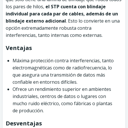
los pares de hilos,
el STP cuenta con blindaje
individual para cada par de cables, además de un
blindaje externo adicional
. Esto lo convierte en una
opción extremadamente robusta contra
interferencias, tanto internas como externas.
Ventajas
Máxima protección contra interferencias, tanto
electromagnéticas como de radiofrecuencia, lo
que asegura una transmisión de datos más
confiable en entornos difíciles.
Ofrece un rendimiento superior en ambientes
industriales, centros de datos o lugares con
mucho ruido eléctrico, como fábricas o plantas
de producción.
Desventajas