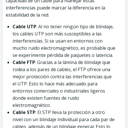
capacidad de un cable para manejar estas
interferencias puede marcar la diferencia en la
estabilidad de la red.
Cable UTP
: Al no tener ningún tipo de blindaje,
los cables UTP son más susceptibles a las
interferencias. Si se usan en entornos con
mucho ruido electromagnético, es probable que
se experimente pérdida de paquetes o latencia.
Cable FTP
: Gracias a la lámina de blindaje que
rodea a los pares de cables, el FTP ofrece una
mejor protección contra las interferencias que
el UTP. Esto lo hace más adecuado para
entornos comerciales o industriales ligeros
donde existen fuentes de ruido
electromagnético.
Cable STP
: El STP lleva la protección a otro
nivel con un blindaje individual para cada par de
cables, además de un blindaje general. Esto lo