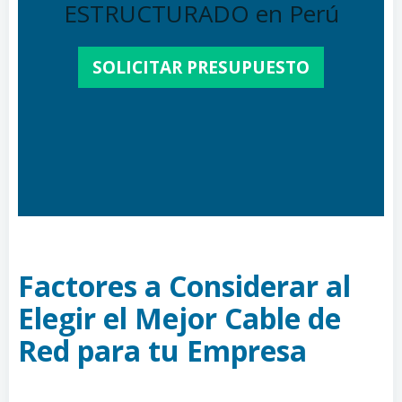
ESTRUCTURADO en Perú
SOLICITAR PRESUPUESTO
Factores a Considerar al
Elegir el Mejor Cable de
Red para tu Empresa