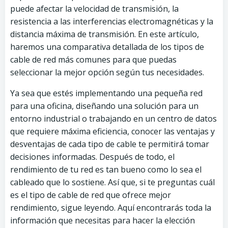
puede afectar la velocidad de transmisión, la
resistencia a las interferencias electromagnéticas y la
distancia máxima de transmisión. En este artículo,
haremos una comparativa detallada de los tipos de
cable de red más comunes para que puedas
seleccionar la mejor opción según tus necesidades.
Ya sea que estés implementando una pequeña red
para una oficina, diseñando una solución para un
entorno industrial o trabajando en un centro de datos
que requiere máxima eficiencia, conocer las ventajas y
desventajas de cada tipo de cable te permitirá tomar
decisiones informadas. Después de todo, el
rendimiento de tu red es tan bueno como lo sea el
cableado que lo sostiene. Así que, si te preguntas cuál
es el tipo de cable de red que ofrece mejor
rendimiento, sigue leyendo. Aquí encontrarás toda la
información que necesitas para hacer la elección