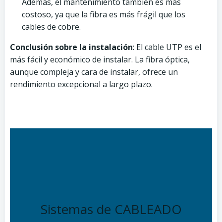
Además, el mantenimiento también es más
costoso, ya que la fibra es más frágil que los
cables de cobre.
Conclusión sobre la instalación
: El cable UTP es el
más fácil y económico de instalar. La fibra óptica,
aunque compleja y cara de instalar, ofrece un
rendimiento excepcional a largo plazo.
Sistemas de CABLEADO