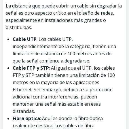
La distancia que puede cubrir un cable sin degradar la
señal es otro aspecto crítico en el diseño de redes,
especialmente en instalaciones más grandes o
distribuidas.
Cable UTP
: Los cables UTP,
independientemente de la categoría, tienen una
limitación de distancia de 100 metros antes de
que la señal comience a degradarse.
Cable FTP y STP
: Al igual que el UTP, los cables
FTP y STP también tienen una limitación de 100
metros en la mayoría de las aplicaciones
Ethernet. Sin embargo, debido a su protección
adicional contra interferencias, pueden
mantener una señal más estable en esas
distancias.
Fibra óptica
: Aquí es donde la fibra óptica
realmente destaca. Los cables de fibra