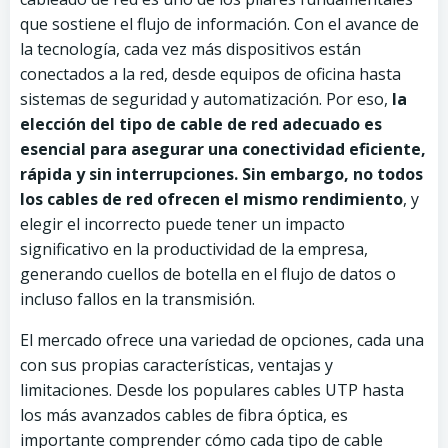
que sostiene el flujo de información. Con el avance de
la tecnología, cada vez más dispositivos están
conectados a la red, desde equipos de oficina hasta
sistemas de seguridad y automatización. Por eso,
la
elección del tipo de cable de red adecuado es
esencial para asegurar una conectividad eficiente,
rápida y sin interrupciones. Sin embargo, no todos
los cables de red ofrecen el mismo rendimiento
, y
elegir el incorrecto puede tener un impacto
significativo en la productividad de la empresa,
generando cuellos de botella en el flujo de datos o
incluso fallos en la transmisión.
El mercado ofrece una variedad de opciones, cada una
con sus propias características, ventajas y
limitaciones. Desde los populares cables UTP hasta
los más avanzados cables de fibra óptica, es
importante comprender cómo cada tipo de cable