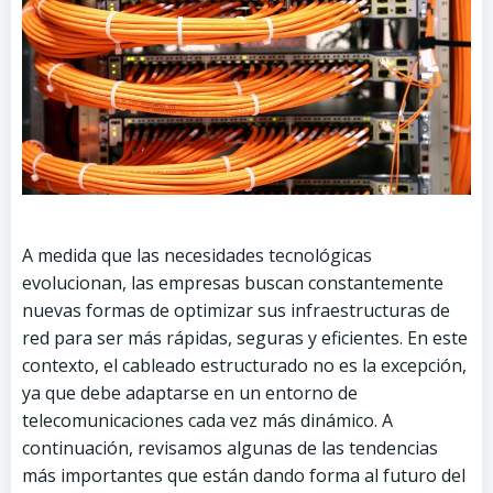
A medida que las necesidades tecnológicas
evolucionan, las empresas buscan constantemente
nuevas formas de optimizar sus infraestructuras de
red para ser más rápidas, seguras y eficientes. En este
contexto, el cableado estructurado no es la excepción,
ya que debe adaptarse en un entorno de
telecomunicaciones cada vez más dinámico. A
continuación, revisamos algunas de las tendencias
más importantes que están dando forma al futuro del