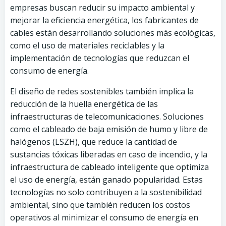
empresas buscan reducir su impacto ambiental y
mejorar la eficiencia energética, los fabricantes de
cables están desarrollando soluciones más ecológicas,
como el uso de materiales reciclables y la
implementación de tecnologías que reduzcan el
consumo de energía.
El diseño de redes sostenibles también implica la
reducción de la huella energética de las
infraestructuras de telecomunicaciones. Soluciones
como el cableado de baja emisión de humo y libre de
halógenos (LSZH), que reduce la cantidad de
sustancias tóxicas liberadas en caso de incendio, y la
infraestructura de cableado inteligente que optimiza
el uso de energía, están ganado popularidad. Estas
tecnologías no solo contribuyen a la sostenibilidad
ambiental, sino que también reducen los costos
operativos al minimizar el consumo de energía en