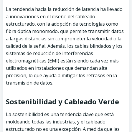
La tendencia hacia la reducción de latencia ha llevado
a innovaciones en el diseño del cableado
estructurado, con la adopción de tecnologías como
fibra óptica monomodo, que permite transmitir datos
a largas distancias sin comprometer la velocidad o la
calidad de la señal. Además, los cables blindados y los
sistemas de reducción de interferencias
electromagnéticas (EMI) están siendo cada vez más
utilizados en instalaciones que demandan alta
precisión, lo que ayuda a mitigar los retrasos en la
transmisión de datos.
Sostenibilidad y Cableado Verde
La sostenibilidad es una tendencia clave que está
moldeando todas las industrias, y el cableado
estructurado no es una excepción. A medida que las