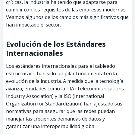
críticas, la industria ha tenido que adaptarse para
cumplir con los requisitos de las empresas modernas.
Veamos algunos de los cambios más significativos que
han impactado el sector.
Evolución de los Estándares
Internacionales
Los estándares internacionales para el cableado
estructurado han sido un pilar fundamental en la
evolución de la industria. A medida que la tecnología
avanza, entidades como la TIA (Telecommunications
Industry Association) y la ISO (International
Organization for Standardization) han ajustado sus
normativas para asegurar que las redes puedan
manejar las crecientes demandas de datos y
garantizar una interoperabilidad global.