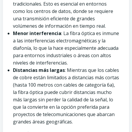
tradicionales. Esto es esencial en entornos
como los centros de datos, donde se requiere
una transmisión eficiente de grandes
volúmenes de información en tiempo real.
Menor interferencia
: La fibra óptica es inmune
a las interferencias electromagnéticas y la
diafonía, lo que la hace especialmente adecuada
para entornos industriales o áreas con altos
niveles de interferencias.
Distancias más largas
: Mientras que los cables
de cobre están limitados a distancias más cortas
(hasta 100 metros con cables de categoría 6a),
la fibra óptica puede cubrir distancias mucho
más largas sin perder la calidad de la señal, lo
que la convierte en la opción preferida para
proyectos de telecomunicaciones que abarcan
grandes áreas geográficas.