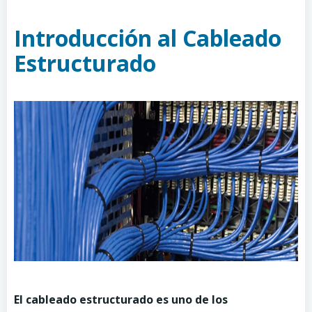
Introducción al Cableado
Estructurado
El cableado estructurado es uno de los