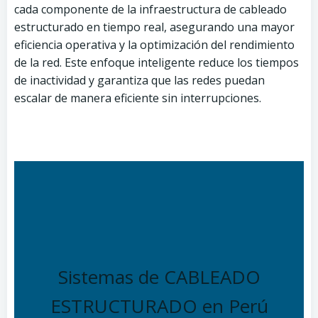
cada componente de la infraestructura de cableado
estructurado en tiempo real, asegurando una mayor
eficiencia operativa y la optimización del rendimiento
de la red. Este enfoque inteligente reduce los tiempos
de inactividad y garantiza que las redes puedan
escalar de manera eficiente sin interrupciones.
Sistemas de CABLEADO
ESTRUCTURADO en Perú