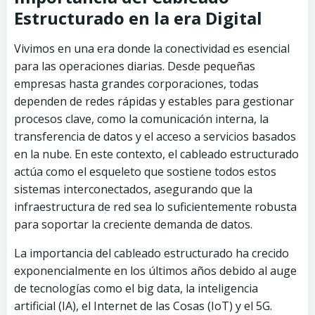
Estructurado en la era Digital
Vivimos en una era donde la conectividad es esencial
para las operaciones diarias. Desde pequeñas
empresas hasta grandes corporaciones, todas
dependen de redes rápidas y estables para gestionar
procesos clave, como la comunicación interna, la
transferencia de datos y el acceso a servicios basados
en la nube. En este contexto, el cableado estructurado
actúa como el esqueleto que sostiene todos estos
sistemas interconectados, asegurando que la
infraestructura de red sea lo suficientemente robusta
para soportar la creciente demanda de datos.
La importancia del cableado estructurado ha crecido
exponencialmente en los últimos años debido al auge
de tecnologías como el big data, la inteligencia
artificial (IA), el Internet de las Cosas (IoT) y el 5G.