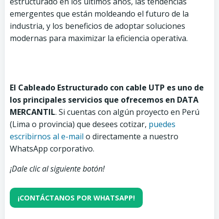
estructurado en los últimos años, las tendencias
emergentes que están moldeando el futuro de la
industria, y los beneficios de adoptar soluciones
modernas para maximizar la eficiencia operativa.
El Cableado Estructurado con cable UTP es uno de
los principales servicios que ofrecemos en DATA
MERCANTIL
.
Si cuentas con algún proyecto en Perú
(Lima o provincia) que desees cotizar,
puedes
escribirnos al e-mail
o directamente a nuestro
WhatsApp corporativo.
¡Dale clic al siguiente botón!
¡CONTÁCTANOS POR WHATSAPP!