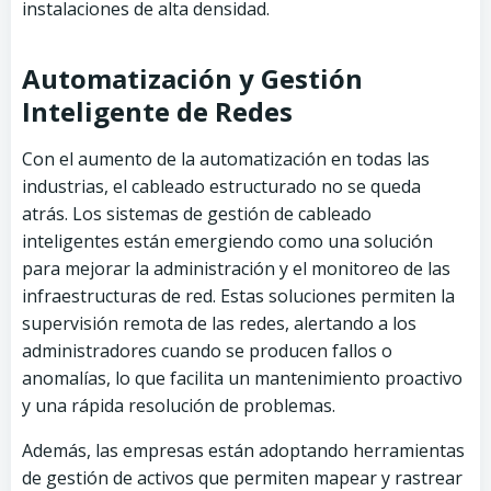
instalaciones de alta densidad.
Automatización y Gestión
Inteligente de Redes
Con el aumento de la automatización en todas las
industrias, el cableado estructurado no se queda
atrás. Los sistemas de gestión de cableado
inteligentes están emergiendo como una solución
para mejorar la administración y el monitoreo de las
infraestructuras de red. Estas soluciones permiten la
supervisión remota de las redes, alertando a los
administradores cuando se producen fallos o
anomalías, lo que facilita un mantenimiento proactivo
y una rápida resolución de problemas.
Además, las empresas están adoptando herramientas
de gestión de activos que permiten mapear y rastrear