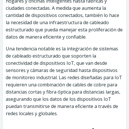
hogares y oficinas inteligentes hasta fábricas y
ciudades conectadas. A medida que aumenta la
cantidad de dispositivos conectados, también lo hace
la necesidad de una infraestructura de cableado
estructurado que pueda manejar esta proliferación de
datos de manera eficiente y confiable.
Una tendencia notable es la integración de sistemas
de cableado estructurado que soporten la
conectividad de dispositivos IoT, que van desde
sensores y cámaras de seguridad hasta dispositivos
de monitoreo industrial. Las redes diseñadas para IoT
requieren una combinación de cables de cobre para
distancias cortas y fibra óptica para distancias largas,
asegurando que los datos de los dispositivos IoT
puedan transmitirse de manera eficiente a través de
redes locales y globales.