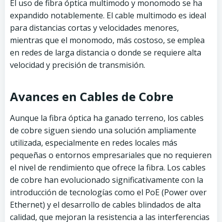
El uso de fibra óptica multimodo y monomodo se ha
expandido notablemente. El cable multimodo es ideal
para distancias cortas y velocidades menores,
mientras que el monomodo, más costoso, se emplea
en redes de larga distancia o donde se requiere alta
velocidad y precisión de transmisión.
Avances en Cables de Cobre
Aunque la fibra óptica ha ganado terreno, los cables
de cobre siguen siendo una solución ampliamente
utilizada, especialmente en redes locales más
pequeñas o entornos empresariales que no requieren
el nivel de rendimiento que ofrece la fibra. Los cables
de cobre han evolucionado significativamente con la
introducción de tecnologías como el PoE (Power over
Ethernet) y el desarrollo de cables blindados de alta
calidad, que mejoran la resistencia a las interferencias