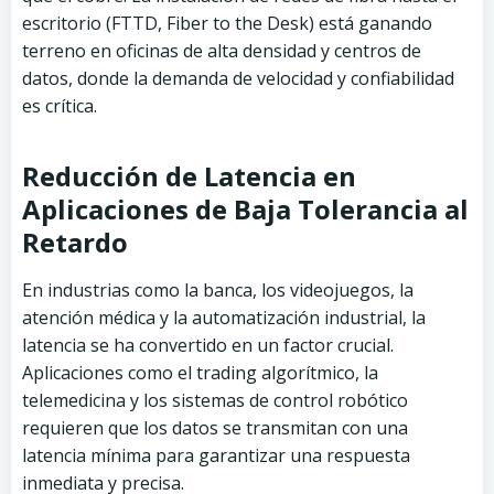
escritorio (FTTD, Fiber to the Desk) está ganando
terreno en oficinas de alta densidad y centros de
datos, donde la demanda de velocidad y confiabilidad
es crítica.
Reducción de Latencia en
Aplicaciones de Baja Tolerancia al
Retardo
En industrias como la banca, los videojuegos, la
atención médica y la automatización industrial, la
latencia se ha convertido en un factor crucial.
Aplicaciones como el trading algorítmico, la
telemedicina y los sistemas de control robótico
requieren que los datos se transmitan con una
latencia mínima para garantizar una respuesta
inmediata y precisa.