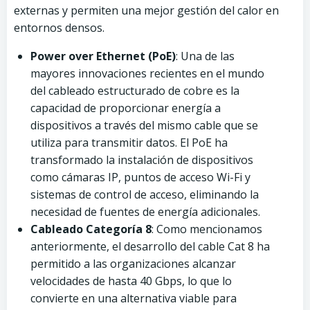
externas y permiten una mejor gestión del calor en
entornos densos.
Power over Ethernet (PoE)
: Una de las
mayores innovaciones recientes en el mundo
del cableado estructurado de cobre es la
capacidad de proporcionar energía a
dispositivos a través del mismo cable que se
utiliza para transmitir datos. El PoE ha
transformado la instalación de dispositivos
como cámaras IP, puntos de acceso Wi-Fi y
sistemas de control de acceso, eliminando la
necesidad de fuentes de energía adicionales.
Cableado Categoría 8
: Como mencionamos
anteriormente, el desarrollo del cable Cat 8 ha
permitido a las organizaciones alcanzar
velocidades de hasta 40 Gbps, lo que lo
convierte en una alternativa viable para