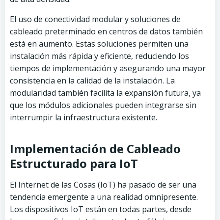
El uso de conectividad modular y soluciones de
cableado preterminado en centros de datos también
está en aumento. Estas soluciones permiten una
instalación más rápida y eficiente, reduciendo los
tiempos de implementación y asegurando una mayor
consistencia en la calidad de la instalación. La
modularidad también facilita la expansión futura, ya
que los módulos adicionales pueden integrarse sin
interrumpir la infraestructura existente.
Implementación de Cableado
Estructurado para IoT
El Internet de las Cosas (IoT) ha pasado de ser una
tendencia emergente a una realidad omnipresente.
Los dispositivos IoT están en todas partes, desde