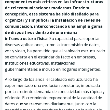
componentes más críticos en las infraestructuras
de telecomunicaciones modernas. Desde su
concepción, este sistema ha sido diseñado para
organizar y simplificar la instalación de redes de
comunicación, interconectando una amplia gama
de dispositivos dentro de una misma
infraestructura física
. Su capacidad para soportar
diversas aplicaciones, como la transmisión de datos,
voz y video, ha permitido que el cableado estructurado
se convierta en el estándar de facto en empresas,
instituciones educativas, instalaciones
gubernamentales e incluso en hogares inteligentes.
A lo largo de los años, el cableado estructurado ha
experimentado una evolución constante, impulsada
por la creciente demanda de conectividad más rápida y
eficiente. El crecimiento exponencial de la cantidad de
datos que se transmiten diariamente, junto con la