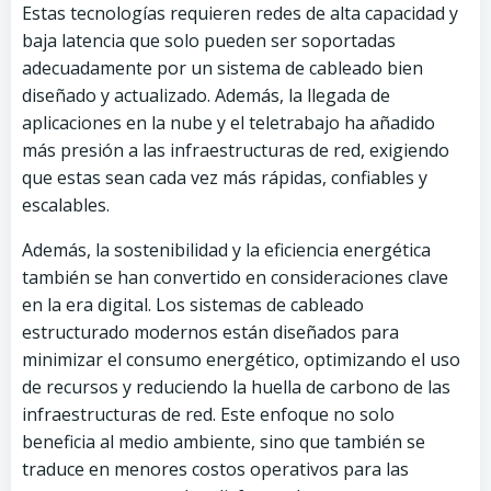
Estas tecnologías requieren redes de alta capacidad y
baja latencia que solo pueden ser soportadas
adecuadamente por un sistema de cableado bien
diseñado y actualizado. Además, la llegada de
aplicaciones en la nube y el teletrabajo ha añadido
más presión a las infraestructuras de red, exigiendo
que estas sean cada vez más rápidas, confiables y
escalables.
Además, la sostenibilidad y la eficiencia energética
también se han convertido en consideraciones clave
en la era digital. Los sistemas de cableado
estructurado modernos están diseñados para
minimizar el consumo energético, optimizando el uso
de recursos y reduciendo la huella de carbono de las
infraestructuras de red. Este enfoque no solo
beneficia al medio ambiente, sino que también se
traduce en menores costos operativos para las