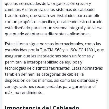
que las necesidades de la organización crecen y
cambian. A diferencia de los sistemas de cableado
tradicionales, que solían ser instalados para cumplir
con un propósito específico, el cableado estructurado
está diseñado para ser un sistema integral y universal
que puede adaptarse a diferentes aplicaciones.
Este sistema sigue normas internacionales, como las
establecidas por la TIA/EIA-568 y la ISO/IEC 11801, que
aseguran que las instalaciones sean uniformes y
permitan la interoperabilidad de equipos y
tecnologías de distintos fabricantes. Estas normativas
también definen las categorías de cables, la
disposición de los mismos, así como las distancias y
configuraciones recomendadas para garantizar el
máximo rendimiento.
Importancia del Cableado