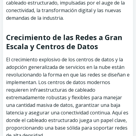
cableado estructurado, impulsadas por el auge de la
conectividad, la transformación digital y las nuevas
demandas de la industria.
Crecimiento de las Redes a Gran
Escala y Centros de Datos
El crecimiento explosivo de los centros de datos y la
adopción generalizada de servicios en la nube están
revolucionando la forma en que las redes se diseñan e
implementan. Los centros de datos modernos
requieren infraestructuras de cableado
extremadamente robustas y flexibles para manejar
una cantidad masiva de datos, garantizar una baja
latencia y asegurar una conectividad continua. Aquí es
donde el cableado estructurado juega un papel clave,
proporcionando una base sólida para soportar redes
de alta densidad.