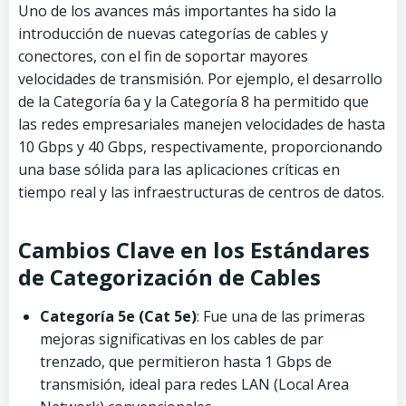
Uno de los avances más importantes ha sido la
introducción de nuevas categorías de cables y
conectores, con el fin de soportar mayores
velocidades de transmisión. Por ejemplo, el desarrollo
de la Categoría 6a y la Categoría 8 ha permitido que
las redes empresariales manejen velocidades de hasta
10 Gbps y 40 Gbps, respectivamente, proporcionando
una base sólida para las aplicaciones críticas en
tiempo real y las infraestructuras de centros de datos.
Cambios Clave en los Estándares
de Categorización de Cables
Categoría 5e (Cat 5e)
: Fue una de las primeras
mejoras significativas en los cables de par
trenzado, que permitieron hasta 1 Gbps de
transmisión, ideal para redes LAN (Local Area