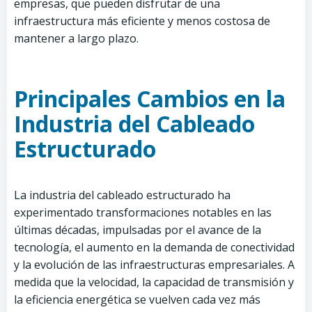
empresas, que pueden disfrutar de una
infraestructura más eficiente y menos costosa de
mantener a largo plazo.
Principales Cambios en la
Industria del Cableado
Estructurado
La industria del cableado estructurado ha
experimentado transformaciones notables en las
últimas décadas, impulsadas por el avance de la
tecnología, el aumento en la demanda de conectividad
y la evolución de las infraestructuras empresariales. A
medida que la velocidad, la capacidad de transmisión y
la eficiencia energética se vuelven cada vez más