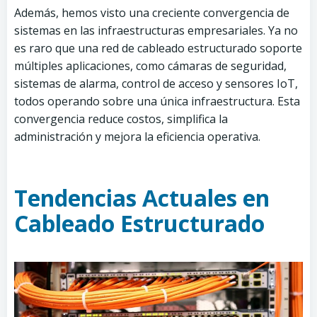
Además, hemos visto una creciente convergencia de
sistemas en las infraestructuras empresariales. Ya no
es raro que una red de cableado estructurado soporte
múltiples aplicaciones, como cámaras de seguridad,
sistemas de alarma, control de acceso y sensores IoT,
todos operando sobre una única infraestructura. Esta
convergencia reduce costos, simplifica la
administración y mejora la eficiencia operativa.
Tendencias Actuales en
Cableado Estructurado