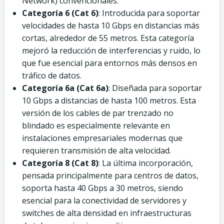
Network) convencionales.
Categoría 6 (Cat 6)
: Introducida para soportar
velocidades de hasta 10 Gbps en distancias más
cortas, alrededor de 55 metros. Esta categoría
mejoró la reducción de interferencias y ruido, lo
que fue esencial para entornos más densos en
tráfico de datos.
Categoría 6a (Cat 6a)
: Diseñada para soportar
10 Gbps a distancias de hasta 100 metros. Esta
versión de los cables de par trenzado no
blindado es especialmente relevante en
instalaciones empresariales modernas que
requieren transmisión de alta velocidad.
Categoría 8 (Cat 8)
: La última incorporación,
pensada principalmente para centros de datos,
soporta hasta 40 Gbps a 30 metros, siendo
esencial para la conectividad de servidores y
switches de alta densidad en infraestructuras