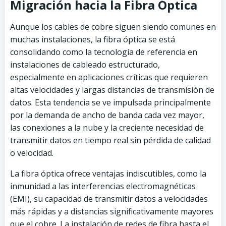
Migración hacia la Fibra Óptica
Aunque los cables de cobre siguen siendo comunes en
muchas instalaciones, la fibra óptica se está
consolidando como la tecnología de referencia en
instalaciones de cableado estructurado,
especialmente en aplicaciones críticas que requieren
altas velocidades y largas distancias de transmisión de
datos. Esta tendencia se ve impulsada principalmente
por la demanda de ancho de banda cada vez mayor,
las conexiones a la nube y la creciente necesidad de
transmitir datos en tiempo real sin pérdida de calidad
o velocidad.
La fibra óptica ofrece ventajas indiscutibles, como la
inmunidad a las interferencias electromagnéticas
(EMI), su capacidad de transmitir datos a velocidades
más rápidas y a distancias significativamente mayores
que el cobre. La instalación de redes de fibra hasta el