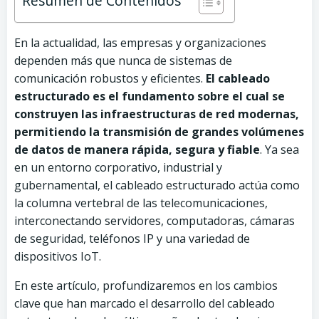
Resumen de Contenidos
En la actualidad, las empresas y organizaciones
dependen más que nunca de sistemas de
comunicación robustos y eficientes.
El cableado
estructurado es el fundamento sobre el cual se
construyen las infraestructuras de red modernas,
permitiendo la transmisión de grandes volúmenes
de datos de manera rápida, segura y fiable
. Ya sea
en un entorno corporativo, industrial y
gubernamental, el cableado estructurado actúa como
la columna vertebral de las telecomunicaciones,
interconectando servidores, computadoras, cámaras
de seguridad, teléfonos IP y una variedad de
dispositivos IoT.
En este artículo, profundizaremos en los cambios
clave que han marcado el desarrollo del cableado