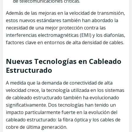
de telecomunicaciones críticas.
Además de las mejoras en la velocidad de transmisión,
estos nuevos estándares también han abordado la
necesidad de una mejor protección contra las
interferencias electromagnéticas (EMI) y los diafonías,
factores clave en entornos de alta densidad de cables.
Nuevas Tecnologías en Cableado
Estructurado
A medida que la demanda de conectividad de alta
velocidad crece, la tecnología utilizada en los sistemas
de cableado estructurado también ha evolucionado
significativamente. Dos tecnologías han tenido un
impacto particularmente fuerte en la evolución del
cableado estructurado: la fibra óptica y los cables de
cobre de última generación.