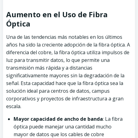
Aumento en el Uso de Fibra
Óptica
Una de las tendencias más notables en los últimos
años ha sido la creciente adopción de la fibra óptica. A
diferencia del cobre, la fibra óptica utiliza impulsos de
luz para transmitir datos, lo que permite una
transmisión más rápida y a distancias
significativamente mayores sin la degradación de la
señal. Esta capacidad hace que la fibra óptica sea la
solución ideal para centros de datos, campus
corporativos y proyectos de infraestructura a gran
escala.
Mayor capacidad de ancho de banda
: La fibra
óptica puede manejar una cantidad mucho
mayor de datos que los cables de cobre