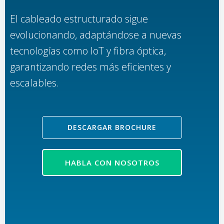
El cableado estructurado sigue
evolucionando, adaptándose a nuevas
tecnologías como IoT y fibra óptica,
garantizando redes más eficientes y
escalables.
DESCARGAR BROCHURE
HABLA CON NOSOTROS