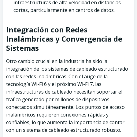
infraestructuras de alta velocidad en distancias
cortas, particularmente en centros de datos.
Integración con Redes
Inalámbricas y Convergencia de
Sistemas
Otro cambio crucial en la industria ha sido la
integración de los sistemas de cableado estructurado
con las redes inalámbricas. Con el auge de la
tecnología Wi-Fi 6 y el próximo Wi-Fi 7, las
infraestructuras de cableado necesitan soportar el
tráfico generado por millones de dispositivos
conectados simultáneamente. Los puntos de acceso
inalámbricos requieren conexiones rápidas y
confiables, lo que aumenta la importancia de contar
con un sistema de cableado estructurado robusto.