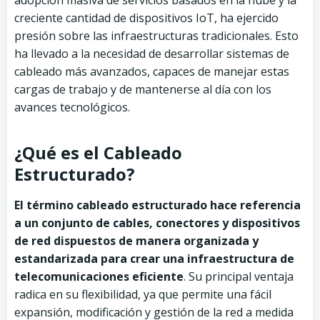
adopción masiva de servicios basados en la nube y la
creciente cantidad de dispositivos IoT, ha ejercido
presión sobre las infraestructuras tradicionales. Esto
ha llevado a la necesidad de desarrollar sistemas de
cableado más avanzados, capaces de manejar estas
cargas de trabajo y de mantenerse al día con los
avances tecnológicos.
¿Qué es el Cableado
Estructurado?
El término cableado estructurado hace referencia
a un conjunto de cables, conectores y dispositivos
de red dispuestos de manera organizada y
estandarizada para crear una infraestructura de
telecomunicaciones eficiente
. Su principal ventaja
radica en su flexibilidad, ya que permite una fácil
expansión, modificación y gestión de la red a medida